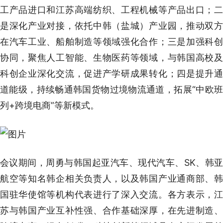
工产品进口和江苏高端纺织、工程机械等产品出口；二
是深化产业对接，依托中韩（盐城）产业园，推动双方
在汽车工业、船舶制造等领域强化合作；三是加强科创
协同，聚焦人工智能、生物医药等领域，与韩国高校及
科创企业深化交流，促进产学研成果转化；四是提升通
道能级，持续畅通韩国货物过境物流通道，拓展“中欧班
列+跨境电商”等新模式。
会议期间，周勇与韩国起亚汽车、现代汽车、SK、韩亚
航空等知名韩企相关负责人，以及韩国产业通商部、韩
国驻华使馆等机构代表进行了深入交流。各方表示，江
苏与韩国产业互补性强、合作基础深厚，在先进制造、