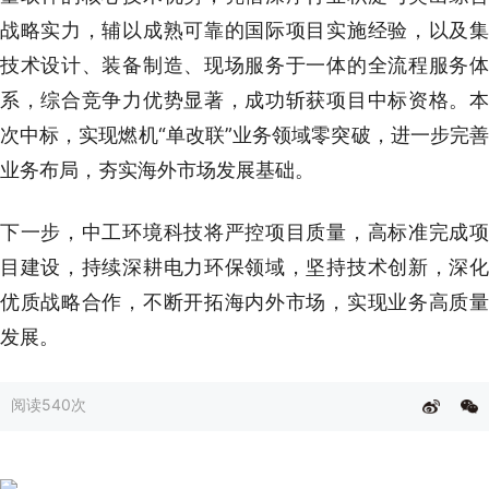
战略实力，辅以成熟可靠的国际项目实施经验，以及集
技术设计、装备制造、现场服务于一体的全流程服务体
系，综合竞争力优势显著，成功斩获项目中标资格。本
次中标，实现燃机“单改联”业务领域零突破，进一步完善
业务布局，夯实海外市场发展基础。
下一步，中工环境科技将严控项目质量，高标准完成项
目建设，持续深耕电力环保领域，坚持技术创新，深化
优质战略合作，不断开拓海内外市场，实现业务高质量
发展。
阅读
540次