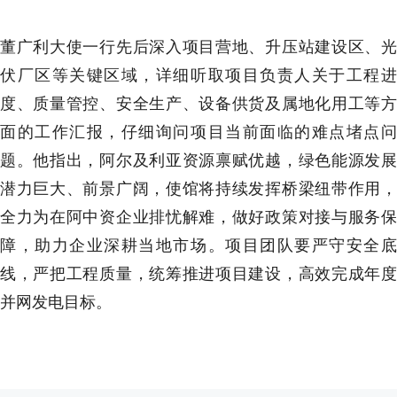
董广利大使一行先后深入项目营地、升压站建设区、光
伏厂区等关键区域，详细听取项目负责人关于工程进
度、质量管控、安全生产、设备供货及属地化用工等方
面的工作汇报，仔细询问项目当前面临的难点堵点问
题。他指出，阿尔及利亚资源禀赋优越，绿色能源发展
潜力巨大、前景广阔，使馆将持续发挥桥梁纽带作用，
全力为在阿中资企业排忧解难，做好政策对接与服务保
障，助力企业深耕当地市场。项目团队要严守安全底
线，严把工程质量，统筹推进项目建设，高效完成年度
并网发电目标。