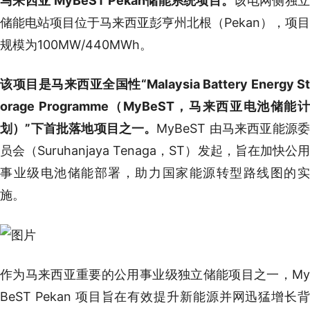
马来西亚 MyBeST Pekan储能系统项目。
该电网侧独
储能电站项目位于马来西亚彭亨州北根（Pekan），项目
规模为100MW/440MWh。
该项目是马来西亚全国性“Malaysia Battery Energy St
orage Programme（MyBeST，马来西亚电池储能计
划）”下首批落地项目之一。
MyBeST 由马来西亚能源
员会（Suruhanjaya Tenaga，ST）发起，旨在加快公用
事业级电池储能部署，助力国家能源转型路线图的实
施。
作为马来西亚重要的公用事业级独立储能项目之一，My
BeST Pekan 项目旨在有效提升新能源并网迅猛增长背