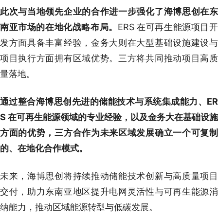
此次与当地领先企业的合作进一步强化了海博思创在东
南亚市场的在地化战略布局。
ERS 在可再生能源项目
发方面具备丰富经验，金务大则在大型基础设施建设与
项目执行方面拥有区域优势。三方将共同推动项目高质
量落地。
通过整合海博思创先进的储能技术与系统集成能力、ER
S 在可再生能源领域的专业经验，以及金务大在基础设施
方面的优势，三方合作为未来区域发展确立一个可复制
的、在地化合作模式。
未来，海博思创将持续推动储能技术创新与高质量项目
交付，助力东南亚地区提升电网灵活性与可再生能源消
纳能力，推动区域能源转型与低碳发展。