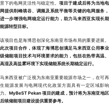
景下的电网灵活性与稳定性。
项目于建成后将为当地
网提供削峰填谷、调频及系统平衡等关键的电网服务，
进一步增强电网稳定运行能力，助力马来西亚实现长期
能源转型目标。
该项目也是海博思创深化东南亚市场布局的重要进展。
此次项目合作，体现了海博思创满足马来西亚公用事业
级储能项目技术与环境要求的能力，包括在热带高温、
高湿及高盐雾环境下实现储能系统长期稳定运行。
马来西亚被广泛视为东南亚重要能源市场之一，在可再
生能源发展与电网现代化政策方面具有一定区域影响
力。
MyBeST Pekan 项目的建成，预计将为东南亚地
后续储能项目建设提供重要参考。