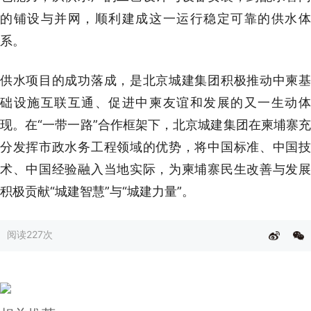
的铺设与并网，顺利建成这一运行稳定可靠的供水体
系。
供水项目的成功落成，是北京城建集团积极推动中柬基
础设施互联互通、促进中柬友谊和发展的又一生动体
现。在“一带一路”合作框架下，北京城建集团在柬埔寨充
分发挥市政水务工程领域的优势，将中国标准、中国技
术、中国经验融入当地实际，为柬埔寨民生改善与发展
积极贡献“城建智慧”与“城建力量”。
阅读
227次