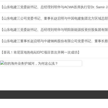
【喜讯！肯尼亚地热电站EPC项目首次并网一次成功】
Copyright © 2017-
2026 All Rights Reserved. 北京国复咨询有限公司 |