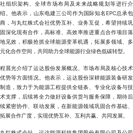
社组织架构、全球市场布局及未来战略规划等进行介
绍。他表示，山东电建三公司作为国际知名EPC总承包
商，与丸红株式会社优势互补、业务互促，希望持续巩
固深化现有合作，高标准、高效率推进重点合作项目落
地见效，积极抢抓全球能源变革机遇，拓展多领域、多
元化合作空间，共同助力全球能源行业绿色低碳转型。
程晨光介绍了运达股份发展概况、市场布局及核心技术
优势等方面情况。他表示，运达股份深耕能源装备研发
制造，致力于为能源工程提供全链条、专业化设备与技
术支撑，后续将全力做好设备供货与服务保障，期待后
续紧密协作、联动发展，在新能源领域巩固合作基础、
拓展合作广度，实现优势互补、互利共赢、共同发展。
丸红株式会社、运达能源科技集团股份有限公司及公司