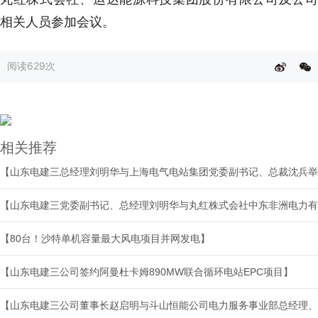
相关人员参加会议。
阅读
629次
相关推荐
【山东电建三总经理刘明华与上海电气电站集团党委副书记、总裁沈兵举
【80台！沙特单机容量最大风电项目并网发电】
【山东电建三公司签约阿曼杜卡姆890MW联合循环电站EPC项目】