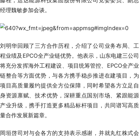
藤桂，运达能源科技集团股份有限公司党委委员、副总
经理魏敏参加会谈。
刘明华回顾了三方合作历程，介绍了公司业务布局、工
程业绩及EPCO全产业链优势。他表示，山东电建三公司
将充分发挥海外工程建设、项目统筹管控、EPCO全产业
链整合等方面优势，与各方携手稳步推进在建项目，为
项目高质量履约提供全方位保障，同时希望各方立足自
身资源禀赋、技术优势，深耕重点国别市场、紧跟能源
产业升级，携手打造更多精品标杆项目，共同谱写高质
量合作发展新篇章。
岡垣啓司对与会各方的支持表示感谢，并就丸红株式会