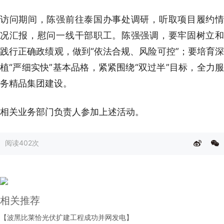
访问期间，陈强前往泰国办事处调研，听取项目履约情
况汇报，慰问一线干部职工。陈强强调，要牢固树立和
践行正确政绩观，做到“依法合规、风险可控”；要培育深
植“严细实快”基本品格，紧紧围绕“双过半”目标，全力服
务精品集团建设。
相关业务部门负责人参加上述活动。
阅读
402次
相关推荐
【波黑比莱恰光伏扩建工程成功并网发电】