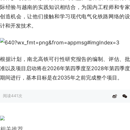
际经验与越南的实践知识相结合，为国内工程师和专家
创造机会，让他们接触和学习现代电气化铁路网络的设
计和开发技术。
根据计划，南北高铁可行性研究报告的编制、评估、批
准以及项目启动将在2026年第四季度至2028年第四季度
期间进行，基本目标是在2035年之前完成整个项目。
阅读
441次
相关推荐