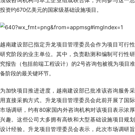
顶级咨询机构与本土企业组成联合体，共同参与这一总
投资约670亿美元的国家级基础设施项目。
越南建设部已指定升龙项目管理委员会作为项目可行性
研究阶段的业主单位。其中，负责勘测和编制可行性研
究报告（包括前端工程设计）的2号咨询包被视为项目准
备阶段的最关键环节。
为加快项目推进进度，越南建设部已批准该咨询服务采
用直接采购方式。升龙项目管理委员会此前开展了国际
市场调研，约有80家国内外咨询机构对该项目表示浓厚
兴趣。这些公司大多拥有高铁和大型基础设施项目规划
设计经验。升龙项目管理委员会表示，此次市场调研旨