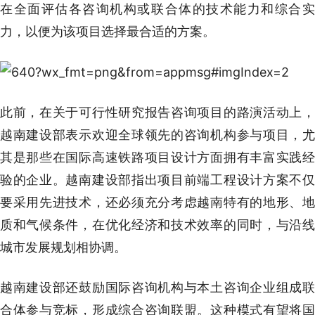
在全面评估各咨询机构或联合体的技术能力和综合实
力，以便为该项目选择最合适的方案。
此前，在关于可行性研究报告咨询项目的路演活动上，
越南建设部表示欢迎全球领先的咨询机构参与项目，尤
其是那些在国际高速铁路项目设计方面拥有丰富实践经
验的企业。越南建设部指出项目前端工程设计方案不仅
要采用先进技术，还必须充分考虑越南特有的地形、地
质和气候条件，在优化经济和技术效率的同时，与沿线
城市发展规划相协调。
越南建设部还鼓励国际咨询机构与本土咨询企业组成联
合体参与竞标，形成综合咨询联盟。这种模式有望将国