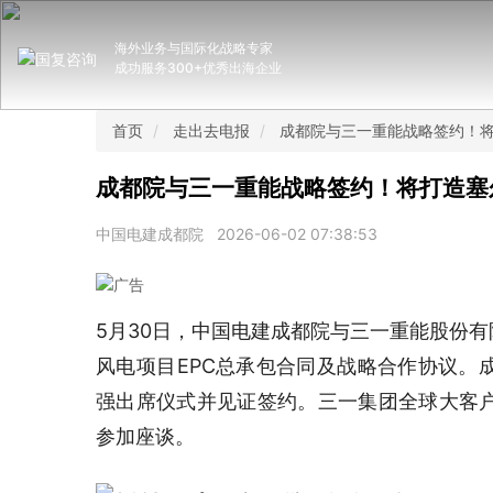
海外业务与国际化战略专家
成功服务300+优秀出海企业
首页
走出去电报
成都院与三一重能战略签约！将
成都院与三一重能战略签约！将打造塞
中国电建成都院
2026-06-02 07:38:53
5月30日，中国电建成都院与三一重能股份有限
风电项目EPC总承包合同及战略合作协议。
强出席仪式并见证签约。三一集团全球大客
参加座谈。