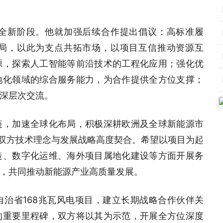
全新阶段。他就加强后续合作提出倡议：高标准履
局，以此为支点共拓市场，以项目互信推动资源互
源，探索人工智能等前沿技术的工程化应用；强化优
地化领域的综合服务能力，为合作提供全方位支撑；
深层次交流。
链，加速全球化布局，积极深耕欧洲及全球新能源市
，双方技术理念与发展战略高度契合。希望以项目为起
造、数字化运维、海外项目属地化建设等方面开展务
，共同推动新能源产业高质量发展。
治省168兆瓦风电项目，建立长期战略合作伙伴关
的重要里程碑，双方将以其为示范，开展全方位深度