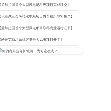
【孟加拉国首个大型风电场科巴项目完成移交】
【尼泊尔三金考拉水电站项目首台机组即将投产】
【孟加拉国首个大型风电项目取得商业运行证书】
【哈萨克斯坦单机容量最大风电项目开工】