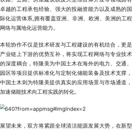
卓越的工程承包经验、强大的投融资能力以及成熟的国
际化运营体系,拥有覆盖亚洲、非洲、欧洲、美洲的工程
网络与属地化运营能力。
本轮协作不仅是技术研发与工程建设的有机结合，更是
产业链上下游的优势互补，将实现工程网络与专业技术
的深度耦合，特隆美为中国土木在海外的电力、交通、
园区等项目提供标准化与定制化储能装备及技术支撑，
中国土木则为特隆美提供真实的应用场景与市场通道，
加速储能技术向工程实践的转化。
展望未来，双方将紧跟全球清洁能源发展大势，在新型