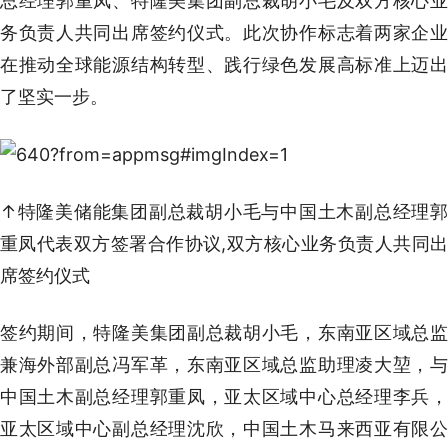
总经理郭重凤、特隆美集团副总裁胡小毛及双方核心业
务负责人共同出席签约仪式。此次协作标志着两家企业
在推动全球能源结构转型、践行绿色发展高标准上迈出
了坚实一步。
↑特隆美储能集团副总裁胡小毛与中国土木副总经理郭
重凤代表双方签署合作协议,双方核心业务负责人共同出
席签约仪式
签约期间，特隆美集团副总裁胡小毛，东南亚区域总监
兼海外部副总冯军革，东南亚区域总监助理凌大堃，与
中国土木副总经理郭重凤，亚太区域中心总经理李兵，
亚太区域中心副总经理沈欣，中国土木马来西亚有限公