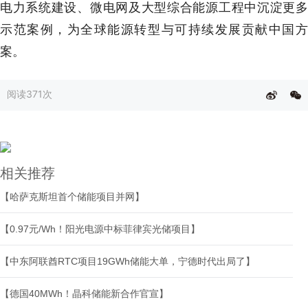
电力系统建设、微电网及大型综合能源工程中沉淀更多
示范案例，为全球能源转型与可持续发展贡献中国方
案。
阅读
371次
相关推荐
【哈萨克斯坦首个储能项目并网】
【0.97元/Wh！阳光电源中标菲律宾光储项目】
【中东阿联酋RTC项目19GWh储能大单，宁德时代出局了】
【德国40MWh！晶科储能新合作官宣】