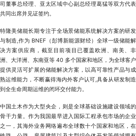
司董事总经理、亚太区域中心副总经理葛猛等双方代表
共同出席并见证签约。
特隆美储能长期专注于全场景储能系统解决方案的研发
与制造,作为 BNEF（彭博新能源财经）全球一级储能解
决方案供应商，截至目前项目已覆盖欧洲、南美、非
洲、大洋洲、东南亚等 40 多个国家和地区，为全球客户
提供灵活可扩展的储能解决方案，以高可靠性产品与成
熟运维能力，不断赢得海内外客户认可,具备从研发制造
到全生命周期运维的闭环交付能力。
中国土木作为大型央企，则是全球基础设施建设领域的
骨干力量。作为我国最早进入国际工程承包市场的企业
之一，其海外业务网络遍布全球数十个国家和地区，在
铁路、公路、房屋建筑以及大型综合体开发等领域拥有