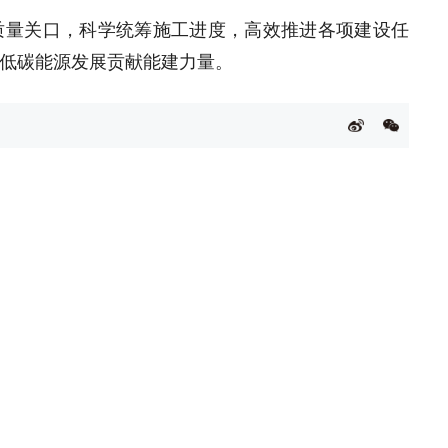
质量关口，科学统筹施工进度，高效推进各项建设任
低碳能源发展贡献能建力量。