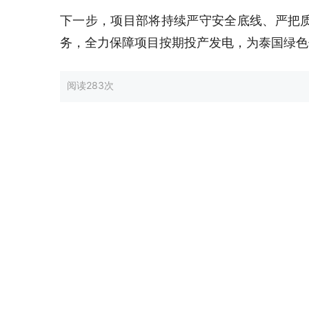
下一步，项目部将持续严守安全底线、严把
务，全力保障项目按期投产发电，为泰国绿色
阅读
283次