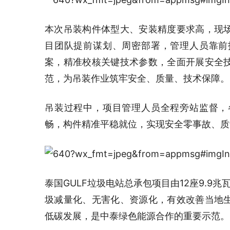
本次吊装构件体型大、安装精度要求高，现
目团队提前谋划、周密部署，管理人员靠前
案，精准校核关键技术参数，全面开展安全
范，为吊装作业筑牢安全、质量、技术保障。
吊装过程中，项目管理人员全程旁站监督，
畅，构件精准平稳就位，实现安全零事故、质
泰国GULF垃圾电站总承包项目由12座9.9
圾减量化、无害化、资源化，有效改善当地
低碳发展，是中泰绿色能源合作的重要示范。