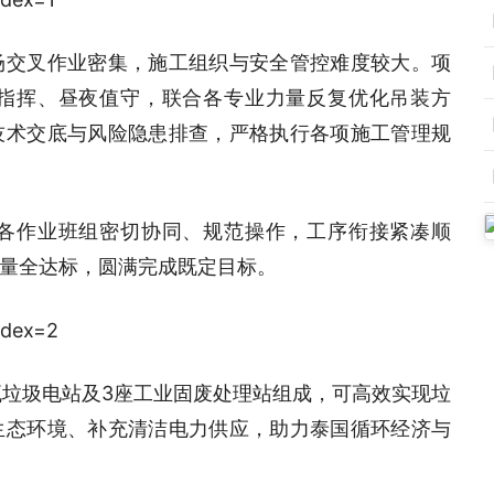
场交叉作业密集，施工组织与安全管控难度较大。项
指挥、昼夜值守，联合各专业力量反复优化吊装方
技术交底与风险隐患排查，严格执行各项施工管理规
各作业班组密切协同、规范操作，工序衔接紧凑顺
量全达标，圆满完成既定目标。
兆瓦垃圾电站及3座工业固废处理站组成，可高效实现垃
生态环境、补充清洁电力供应，助力泰国循环经济与