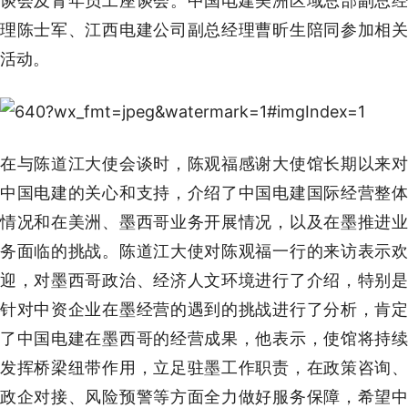
谈会及青年员工座谈会。中国电建美洲区域总部副总经
理陈士军、江西电建公司副总经理曹昕生陪同参加相关
活动。
在与陈道江大使会谈时，陈观福感谢大使馆长期以来对
中国电建的关心和支持，介绍了中国电建国际经营整体
情况和在美洲、墨西哥业务开展情况，以及在墨推进业
务面临的挑战。陈道江大使对陈观福一行的来访表示欢
迎，对墨西哥政治、经济人文环境进行了介绍，特别是
针对中资企业在墨经营的遇到的挑战进行了分析，肯定
了中国电建在墨西哥的经营成果，他表示，使馆将持续
发挥桥梁纽带作用，立足驻墨工作职责，在政策咨询、
政企对接、风险预警等方面全力做好服务保障，希望中