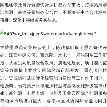
国电建依托自身资源优势深耕墨西哥市场，持续拓展清
洁能源、基建等领域务实合作，不断擦亮中企合作标杆
项目，深化中墨经贸务实往来。
在驻墨成员企业座谈会上，陈观福听取了墨西哥代表
处、江西电建公司、西北院、水电十一局的国别工作汇
报，从国别高质量经营发展、属地化建设、项目履约监
管等方面提出要求，围绕区域市场开发、重点项目推
进、资源协同及国际化经营能力建设等工作作了指导。
他强调，当前美洲区域能源转型与基础设施升级需求旺
盛，新能源、电网升级、储能及工业园区综合能源服务
等领域市场潜力巨大，要坚持区域协同与专业协同并