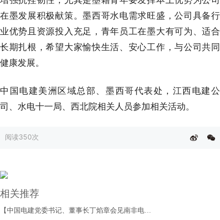
在墨发展积极献策。墨西哥水电需求旺盛，公司具备行
业优势且资源投入充足，青年员工在墨大有可为、适合
长期扎根，希望大家愉快生活、安心工作，与公司共同
健康发展。
中国电建美洲区域总部、墨西哥代表处，江西电建公
司、水电十一局、西北院相关人员参加相关活动。
阅读
350次
相关推荐
【中国电建党委书记、董事长丁焰章会见南非电力和能源部部长拉莫豪帕】