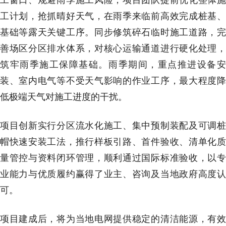
工计划，抢抓晴好天气，在雨季来临前高效完成桩基、
基础等露天关键工序。同步修筑碎石临时施工道路，完
善场区分区排水体系，对核心运输通道进行硬化处理，
筑牢雨季施工保障基础。雨季期间，重点推进设备安
装、室内电气等不受天气影响的作业工序，最大程度降
低极端天气对施工进度的干扰。
项目创新实行分区流水化施工、集中预制装配及可调桩
帽快速安装工法，推行样板引路、首件验收、清单化质
量管控与资料闭环管理，顺利通过国际标准验收，以专
业能力与优质履约赢得了业主、咨询及当地政府高度认
可。
项目建成后，将为当地电网提供稳定的清洁能源，有效