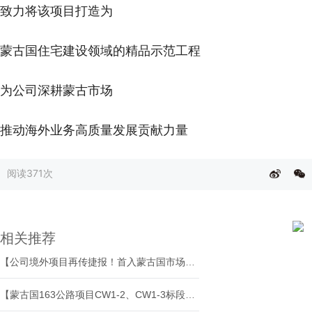
致力将该项目打造为
蒙古国住宅建设领域的精品示范工程
为公司深耕蒙古市场
推动海外业务高质量发展贡献力量
阅读
371次
相关推荐
【公司境外项目再传捷报！首入蒙古国市场！】
【蒙古国163公路项目CW1-2、CW1-3标段沥青道路工程正式开工】