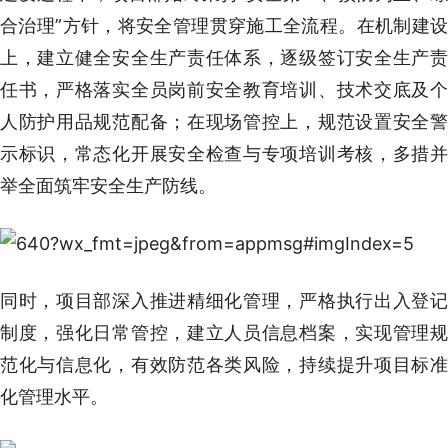
合治理”方针，将安全管理贯穿施工全流程。在机制建设
上，建立健全安全生产责任体系，逐级签订安全生产责
任书，严格落实全员岗前安全教育培训、技术交底及个
人防护用品规范配备；在现场管控上，规范设置安全警
示标识，常态化开展安全检查与专项培训考核，多措并
举全面筑牢安全生产防线。
同时，项目部深入推进精细化管理，严格执行出入登记
制度，强化日常管控，建立人员信息档案，实现管理规
范化与信息化，有效防范各类风险，持续提升项目标准
化管理水平。