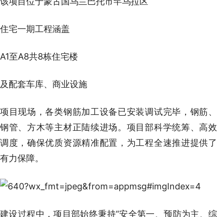
该项目位于蒙古国乌兰巴托市罕乌拉区
住宅一期工程涵盖
A1至A8共8栋住宅楼
及配套车库、商业设施
项目现场，各类钢筋加工设备已安装调试完毕，钢筋、
钢管、方木等主材正陆续进场。项目部科学统筹、高效
调度，确保优质资源精准配置，为工程全速推进提供了
有力保障。
建设过程中，项目部始终秉持“安全第一、预防为主、综