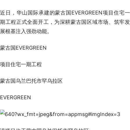
近日，华山国际承建的蒙古国EVERGREEN项目住宅一
期工程正式全面开工，为深耕蒙古国区域市场、筑牢发
展根基注入强劲动能。
蒙古国EVERGREEN
项目住宅一期工程
蒙古国乌兰巴托市罕乌拉区
EVERGREEN