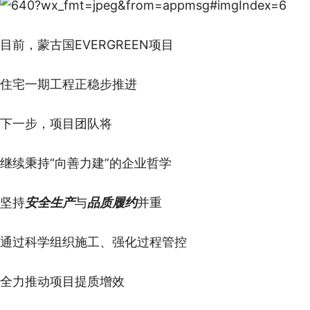
目前，蒙古国EVERGREEN项目
住宅一期工程正稳步推进
下一步，项目团队将
继续秉持“向善力建”的企业哲学
坚持
安全生产
与
品质履约
并重
通过科学组织施工、强化过程管控
全力推动项目提质增效