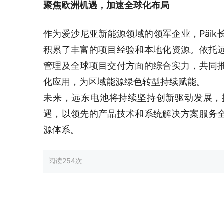
聚焦欧洲机遇，加速全球化布局
作为爱沙尼亚新能源领域的领军企业，Päi
积累了丰富的项目经验和本地化资源。依托
管理及全球项目交付方面的综合实力，共同
化应用，为区域能源绿色转型持续赋能。
未来，远东电池将持续坚持创新驱动发展，
遇，以领先的产品技术和系统解决方案服务
源体系。
阅读
254次