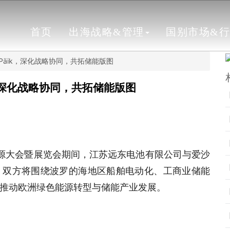
首页
出海战略&管理
国别市场&
Päik，深化战略协同，共拓储能版图
，深化战略协同，共拓储能版图
智慧能源大会暨展览会期间，江苏远东电池有限公司与爱沙
议。双方将围绕波罗的海地区船舶电动化、工商业储能
推动欧洲绿色能源转型与储能产业发展。