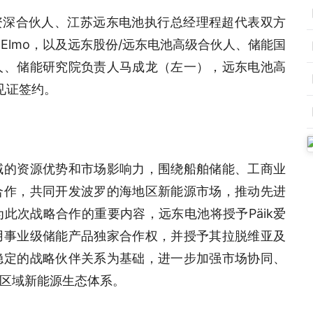
远东电池资深合伙人、江苏远东电池执行总经理程超代表双方
Alan、Elmo，以及远东股份/远东电池高级合伙人、储能国
人、储能研究院负责人马成龙（左一），远东电池高
见证签约。
域的资源优势和市场影响力，围绕船舶储能、工商业
合作，共同开发波罗的海地区新能源市场，推动先进
此次战略合作的重要内容，远东电池将授予Päik爱
用事业级储能产品独家合作权，并授予其拉脱维亚及
稳定的战略伙伴关系为基础，进一步加强市场协同、
区域新能源生态体系。