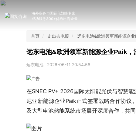
海外业务与国际化战略专家
成功服务300+优秀出海企业
首页
走出去电报
远东电池&欧洲领军新能源企业
远东电池&欧洲领军新能源企业Päik
远东电池
2026-06-11 20:54:58
在SNEC PV+ 2026国际太阳能光伏与
尼亚新能源企业Päik正式签署战略合作协
及大型电池储能系统市场展开深度合作，共同