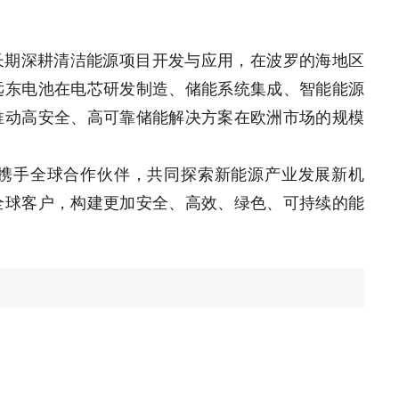
k长期深耕清洁能源项目开发与应用，在波罗的海地区
远东电池在电芯研发制造、储能系统集成、智能能源
推动高安全、高可靠储能解决方案在欧洲市场的规模
携手全球合作伙伴，共同探索新能源产业发展新机
全球客户，构建更加安全、高效、绿色、可持续的能