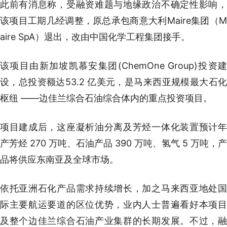
此前有消息称，受融资难题与地缘政治不确定性影响，
该项目工期几经调整，原总承包商意大利Maire集团（M
aire SpA）退出，改由中国化学工程集团接手。
该项目由新加坡凯慕安集团(ChemOne Group)投资建
设，总投资额达53.2 亿美元，是马来西亚规模最大石化
枢纽 ——边佳兰综合石油综合体内的重点投资项目。
项目建成后，这座凝析油分离及芳烃一体化装置预计年
产芳烃 270 万吨、石油产品 390 万吨、氢气 5 万吨，产
品将供应东南亚及全球市场。
依托亚洲石化产品需求持续增长，加之马来西亚地处国
际主要航运要道的区位优势，业内人士普遍看好本项目
及整个边佳兰综合石油产业集群的长期发展。不过，融