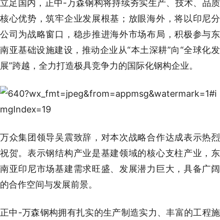
立足国内，正中-万森钢构将持续夯实生产、技术、品质
核心优势，筑牢企业发展根基；放眼海外，将以印尼分
公司为战略窗口，稳步推进海外市场布局，积极参与东
南亚基础设施建设，推动企业从“本土深耕”向“全球化发
展”跨越，全力打造极具竞争力的国际化钢构企业。
万众集团领导吴震致辞，对本次战略合作达成表示热烈
祝贺。表示钢结构产业是基建领域的核心支柱产业，东
南亚印尼市场基建需求旺盛、发展潜力巨大，具备广阔
的合作空间与发展前景。
正中-万森钢构拥有扎实的生产制造实力、丰富的工程施