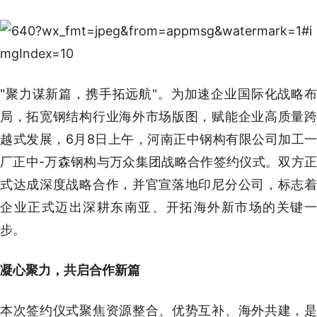
"聚力谋新篇，携手拓远航"。为加速企业国际化战略布
局，拓宽钢结构行业海外市场版图，赋能企业高质量跨
越式发展，6月8日上午，河南正中钢构有限公司加工一
厂正中-万森钢构与万众集团战略合作签约仪式。双方正
式达成深度战略合作，并官宣落地印尼分公司，标志着
企业正式迈出深耕东南亚、开拓海外新市场的关键一
步。
凝心聚力，共启合作新篇
本次签约仪式聚焦资源整合、优势互补、海外共建，是