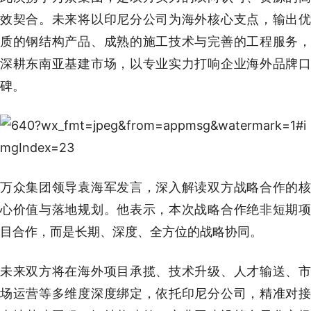
效契合。未来将以印尼分公司为海外核心支点，输出优
质的钢结构产品、成熟的施工技术与完善的工程服务，
深耕东南亚基建市场，以专业实力打响企业海外品牌口
碑。
万众集团领导袁海军发言，深入解读双方战略合作的核
心价值与落地规划。他表示，本次战略合作绝非短期项
目合作，而是长期、深度、全方位的战略协同。
未来双方将在海外项目承揽、技术升级、人才输送、市
场运营等多维度深度绑定，依托印尼分公司，精准对接