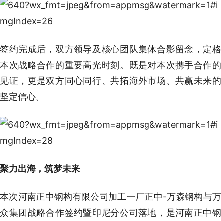
签约完成后，双方领导及核心团队集体合影留念，定格
本次战略合作的重要高光时刻。既是对本次携手合作的
见证，更是双方同心同行、共拓海外市场、共赢未来的
坚定信心。
聚力出海，筑梦未来
本次河南正中钢构有限公司加工一厂正中-万森钢构与万
众集团战略合作签约暨印尼分公司落地，是河南正中钢