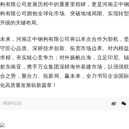
构有限公司发展历程中的重要里程碑，更是河南正中钢
构有限公司拥抱全球化市场、突破地域局限、实现转型
升级的关键布局。
未来，河南正中钢构有限公司将以本次合作为契机，坚
守匠心品质、深耕技术创新、拓宽市场边界。对内精益
求精，夯实核心竞争力；对外扬帆出海，立足印尼、辐
射东南亚，携手万众集团深耕海外基建市场，以强强联
合之势，聚合力、拓新局、赢未来，全力书写企业国际
化高质量发展崭新篇章！
阅读
422次