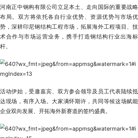
河南正中钢构有限公司立足本土、走向国际的重要战略
布局。双方将依托各自行业优势、资源优势与市场优
势，深耕印尼钢结构工程市场，拓展海外工程项目、技
术合作与市场运营业务，携手打造钢结构行业出海标
杆。
活动伊始，受邀嘉宾、双方参会领导及员工代表陆续抵
达现场，有序入场。大家满怀期许，共同等候这场赋能
企业双向发展、开拓海外新赛道的签约盛典。