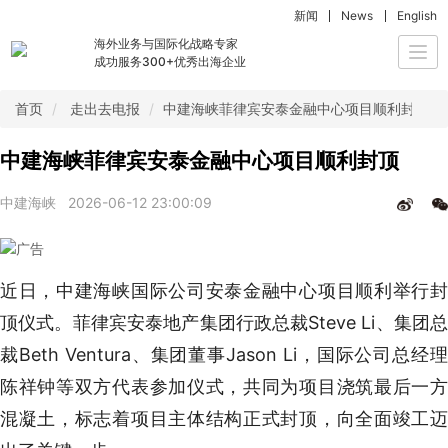
新闻
News
English
海外业务与国际化战略专家
Togg
成功服务300+优秀出海企业
navi
首页
走出去电报
中建海峡菲律宾安泰金融中心项目顺利封顶
中建海峡菲律宾安泰金融中心项目顺利封顶
中建海峡
2026-06-12 23:00:09
近日，中建海峡国际公司安泰金融中心项目顺利举行封
顶仪式。菲律宾安泰地产集团行政总裁Steve Li、集团总
裁Beth Ventura、集团董事Jason Li，国际公司总经理
陈祥钟等双方代表参加仪式，共同为项目浇筑最后一方
混凝土，标志着项目主体结构正式封顶，向全面竣工迈