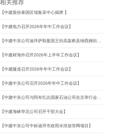
相关推荐
【中建股份泰国区域集采中心揭牌 】
【中建电力召开2026年年中工作会议】
【中建中东公司迪拜萨勒曼国王街高架桥及纳西姆街升级改造项目提前竣工通车】
【中建材海外召开2026年上半年工作会议】
【中建隧道召开2026年年中工作会议】
【中建中东公司召开2026年年中工作会议】
【中建中东公司与阿布扎比国家石油公司在京举行会谈】
【中建海峡华北公司召开干部大会】
【中建中东公司中标迪拜市政雨水排放管网项目】