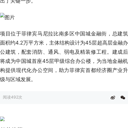
出了关键一步。
项目位于菲律宾马尼拉比南多区中国城金融街，总建筑
面积约4.2万平方米，主体结构设计为45层超高层金融办
公建筑，配套消防、通风、弱电及精装修工程。建成后
将成为中国城首座45层甲级综合办公楼，为当地金融机
构提供现代化办公空间，助力菲律宾首都经济圈产业升
级与区域发展。
阅读
492次