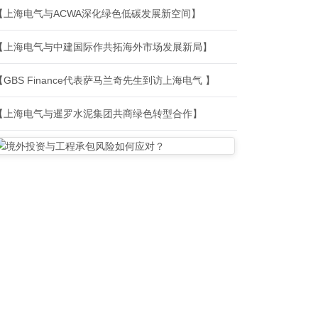
【上海电气与ACWA深化绿色低碳发展新空间】
【上海电气与中建国际作共拓海外市场发展新局】
【GBS Finance代表萨马兰奇先生到访上海电气 】
【上海电气与暹罗水泥集团共商绿色转型合作】