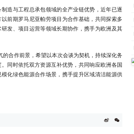
备制造与工程总承包领域的全产业链优势，近年已逐
方以前期罗马尼亚帕劳项目为合作基础，共同探索多
术研发、项目运营等领域长期协作，携手为欧洲及其
海电气的合作前景，希望以本次会谈为契机，持续深化务
度。同时依托双方资源互补优势，共同响应欧洲各国
规模化绿色能源合作场景，携手提升区域清洁能源供