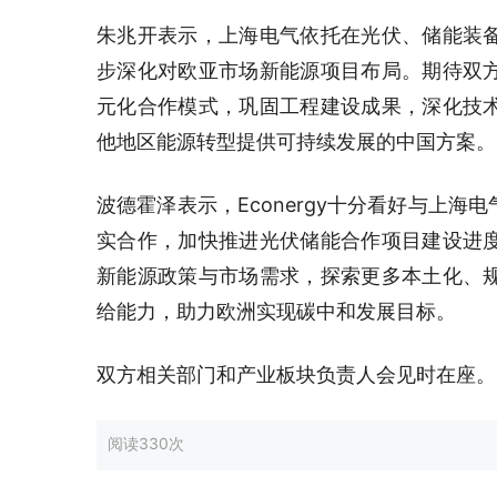
朱兆开表示，上海电气依托在光伏、储能装
步深化对欧亚市场新能源项目布局。期待双
元化合作模式，巩固工程建设成果，深化技
他地区能源转型提供可持续发展的中国方案。
波德霍泽表示，Econergy十分看好与上
实合作，加快推进光伏储能合作项目建设进
新能源政策与市场需求，探索更多本土化、
给能力，助力欧洲实现碳中和发展目标。
双方相关部门和产业板块负责人会见时在座。
阅读
330次