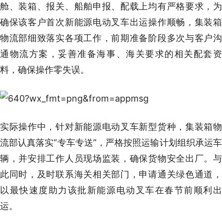
舱、装箱、报关、船舶申报、配载上均有严格要求，为
确保该客户首次新能源电动叉车出运操作顺畅，集装箱
物流部细致落实各项工作，前期准备阶段多次与客户沟
通物流方案，妥善准备海事、海关要求的相关配套资
料，确保操作零失误。
实际操作中，针对新能源电动叉车新型货种，集装箱物
流部认真落实“专车专送”，严格按照运输计划组织承运车
辆，并安排工作人员现场监装，确保货物安全出厂。与
此同时，及时联系海关相关部门，申请通关绿色通道，
以最快速度助力该批新能源电动叉车在春节前顺利出
运。