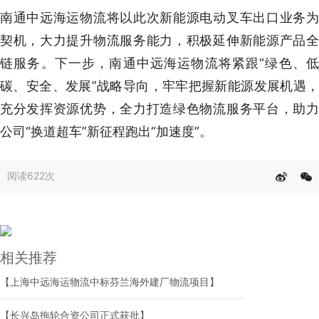
南通中远海运物流将以此次新能源电动叉车出口业务为
契机，大力提升物流服务能力，积极延伸新能源产品全
链服务。下一步，南通中远海运物流将紧跟“绿色、低
碳、安全、发展”战略导向，牢牢把握新能源发展机遇，
充分发挥资源优势，全力打造绿色物流服务平台，助力
公司“换道超车”新征程跑出“加速度”。
阅读
622次
相关推荐
【上海中远海运物流中标芬兰海外建厂物流项目】
【长兴岛拖轮合资公司正式获批】