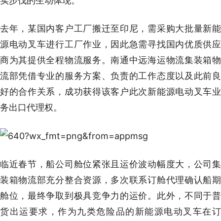
实步伐的生动体现。
去年，某国内客户工厂搬迁至印尼，需采购大批量新能
源电动叉车进行工厂作业，因此急需寻找国内优质供应
商为其提供全程物流服务。南通中远海运物流集装箱物
流部凭借专业的服务方案、负责的工作态度以及此前良
好的合作关系，成功获得该客户此次新能源电动叉车业
务出口代理权。
临近春节，船公司舱位紧张且运价波动幅度大，公司集
装箱物流部充分整合资源，多次联系订舱代理确认船期
舱位，最终争取到极具竞争力的运价。此外，不同于普
货出运要求，作为九类危险品的新能源电动叉车在订