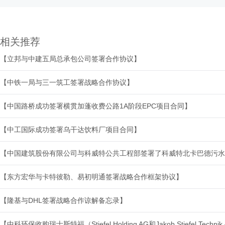
相关推荐
【立邦与中建五局总承包公司签署合作协议】
【中铁一局与三一筑工签署战略合作协议】
【中国路桥成功签署横贯加蓬收费公路1A阶段EPC项目合同】
【中工国际成功签署乌干达饮料厂项目合同】
【东方宏华与卡特彼勒、易初明通签署战略合作框架协议】
【隆基与DHL签署战略合作谅解备忘录】