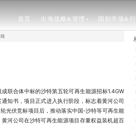
首页
出海战略&管理
国别市场&
阶段
成联合体中标的沙特第五轮可再生能源招标1.4GW
案通知书，项目正式进入执行阶段，标志着黄河公司
轮光伏竞标项目后，推动落实中国-沙特等可再生能
，黄河公司在沙特可再生能源项目存量权益装机超百