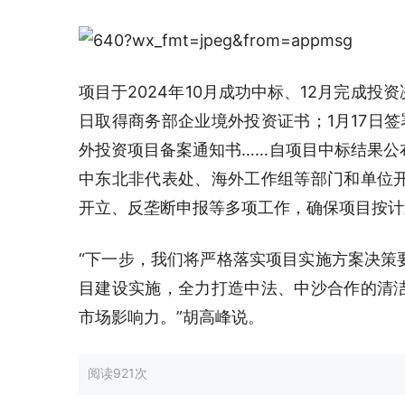
项目于2024年10月成功中标、12月完成投
日取得商务部企业境外投资证书；1月17日签
外投资项目备案通知书……自项目中标结果公
中东北非代表处、海外工作组等部门和单位
开立、反垄断申报等多项工作，确保项目按计
“下一步，我们将严格落实项目实施方案决策
目建设实施，全力打造中法、中沙合作的清
市场影响力。”胡高峰说。
阅读
921次