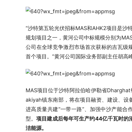
“沙特第五轮光伏招标MAS和AHK2项目是沙特
规划项目之一，黄河公司中标规模分别为MAS 1
公司在全球竞争激烈市场首次获标的吉瓦级
首个项目。”黄河公司国际业务部副主任胡高
MAS项目位于沙特阿拉伯哈伊勒省Dhargha
akiyah镇东南部，将在项目融资、建设、
进高质量共建“一带一路”、加强中沙产能合
型。
项目建成后每年可生产约44亿千瓦时的
洁能源。