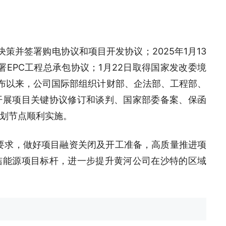
资决策并签署购电协议和项目开发协议；2025年1月13
署EPC工程总承包协议；1月22日取得国家发改委境
布以来，公司国际部组织计财部、企法部、工程部、
开展项目关键协议修订和谈判、国家部委备案、保函
划节点顺利实施。
要求，做好项目融资关闭及开工准备，高质量推进项
洁能源项目标杆，进一步提升黄河公司在沙特的区域