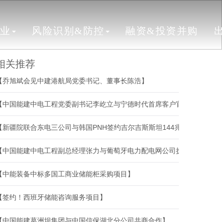
行业
风险识别&防控
融资&投资并购
相关推荐
【乔旭斌会见中建港航局党委书记、董事长陈浩】
【中国能建中电工程党委副书记李屹立与宁德时代首席客户官、市场体系联席总裁谭立斌会谈】
【新疆院联合东电三公司与韩国PNH签约吉尔吉斯斯坦144兆瓦光伏EPC项目】
【中国能建中电工程副总经理张力与葡萄牙电力配电网公司执行董事若昂·马丁斯·德·卡瓦略会谈】
【中能装备中标多国工商业储能柜采购项目】
【签约！西班牙储能咨询服务项目】
【中国能建葛洲坝集团与中国信保湖北分公司共商合作】