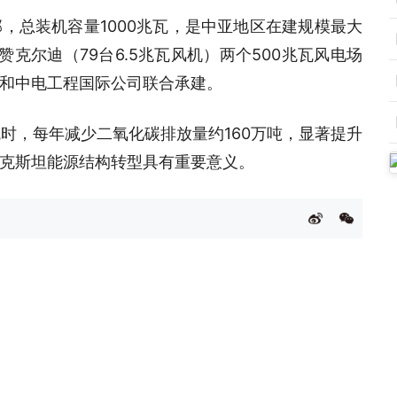
，总装机容量1000兆瓦，是中亚地区在建规模最大
赞克尔迪（79台6.5兆瓦风机）两个500兆瓦风电场
和中电工程国际公司联合承建。
瓦时，每年减少二氧化碳排放量约160万吨，显著提升
克斯坦能源结构转型具有重要意义。