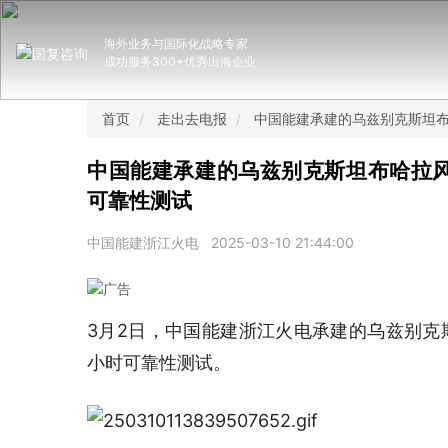
海外业务与国际化战略专家
成功服务300+优秀出海企业
首页
走出去电报
中国能建承建的乌兹别克斯坦布
中国能建承建的乌兹别克斯坦布哈拉风
可靠性测试
中国能建浙江火电
2025-03-10 21:44:00
3月2日，中国能建浙江火电承建的乌兹别克
小时可靠性测试。