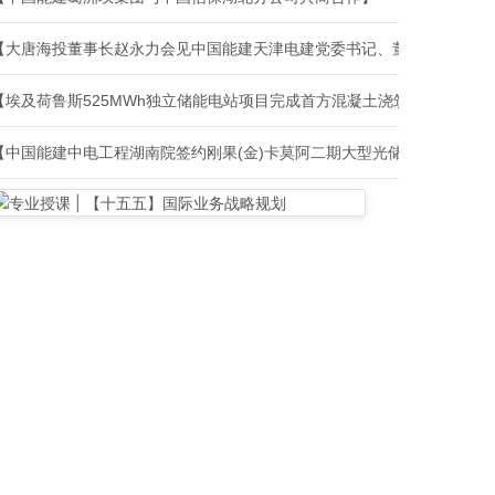
【大唐海投董事长赵永力会见中国能建天津电建党委书记、董事长许栋】
【埃及荷鲁斯525MWh独立储能电站项目完成首方混凝土浇筑】
【中国能建中电工程湖南院签约刚果(金)卡莫阿二期大型光储一体化智能微电网项目】