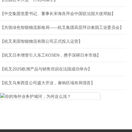
【中交集团党委书记、董事长宋海良拜会中国驻法国大使邓励】
【共筑绿色智能物流新格局——杭叉集团高层拜访泰国工业委员会】
【杭叉美国智能物流有限公司正式投入运营】
【杭叉日本增资引入东工KOSEN，携手深耕日本市场】
【杭叉2025欧洲产品与销售培训在法国成功举办】
【杭叉马来西亚公司盛大开业，奏响区域布局强音】