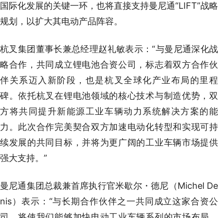
国际化发展的关键一环，也将直接支持曼尼通“LIFT”战略
规划，以扩大其电动产品阵容。
杭叉集团董事长兼总经理赵礼敏表示：“与曼尼通深化战
略合作，共同成立锂电池合资公司，标志着双方合作伙
伴关系迈入新阶段，也是杭叉全球化产业布局的里程
碑。依托杭叉在锂电池领域的核心技术与制造优势，双
方将共同提升新能源工业车辆动力系统解决方案的能
力。此次合作完美契合双方加速电动化转型和实现可持
续发展的共同目标，并将为更广阔的工业车辆市场提供
强大支持。”
曼尼通集团总裁兼首席执行官米歇尔・德尼（Michel De
nis）表示：“与长期合作伙伴之一共同成立这家合资公
司，将使我们能够加快电动工业车辆系列的市场布局，