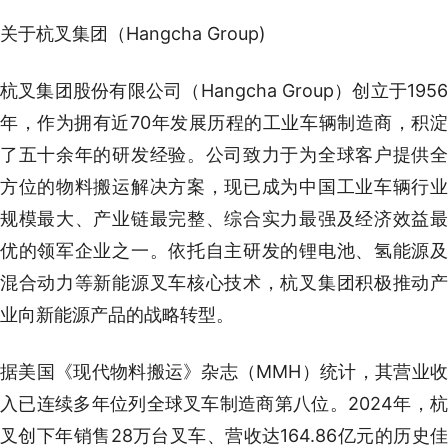
关于杭叉集团（Hangcha Group)
杭叉集团股份有限公司（Hangcha Group）创立于1956
年，作为拥有近70年发展历程的工业车辆制造商，积淀
了五十余年的研发经验。公司致力于为全球客户提供全
方位的物料搬运解决方案，现已成为中国工业车辆行业
规模最大、产业链最完整、综合实力最强及经济效益最
优的领军企业之一。依托自主研发的锂电池、氢能源及
混合动力等新能源叉车核心技术，杭叉集团积极推动产
业向新能源产品的战略转型。
据美国《现代物料搬运》杂志（MMH）统计，其营业收
入已连续多年位列全球叉车制造商第八位。2024年，杭
叉创下年销售28万台叉车、营收达164.86亿元的历史佳