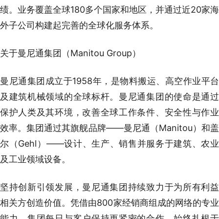
绩。业务覆盖全球180多个国家和地区，并通过近20家海
外子公司构建起完善的全球化服务体系。
关于曼尼通集团（Manitou Group）
曼尼通集团成立于1958年，是物料搬运、高空作业平台
及建筑机械领域的全球标杆。曼尼通集团的使命是通过
保护人类及其环境，改善全球工作条件、安全性与作业
效率。集团通过其旗舰品牌——曼尼通（Manitou）和盖
尔（Gehl）——设计、生产、销售并服务于建筑、农业
及工业领域设备。
坚持创新引领发展，曼尼通集团持续致力于为所有利益
相关方创造价值。凭借由800家经销商组成的网络的专业
能力，集团每日与客户保持更紧密的合作。始终扎根于