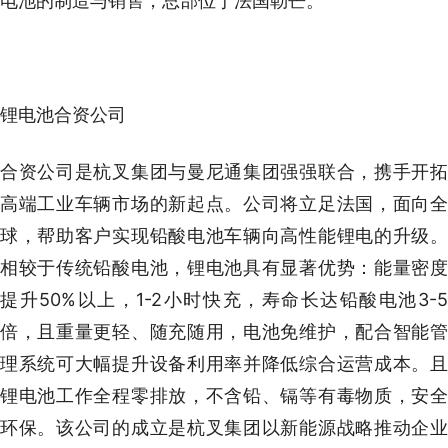
电池的制造与销售，总部位于法国勒芒。
锂电池合资公司
合资公司是杭叉集团与曼尼通集团强强联合，携手开拓
高端工业车辆市场的新起点。公司将立足法国，面向全
球，帮助客户实现铅酸电池车辆向高性能锂电的升级。
相较于传统铅酸电池，锂电池具有显著优势：能量密度
提升50%以上，1-2小时快充，寿命长达铅酸电池3-5
倍，且重量更轻、随充随用，电池免维护，配合智能管
理系统可大幅提升设备利用率并降低综合运营成本。且
锂电池工作全程零排放，不含铅、镉等有毒物质，安全
环保。该公司的成立是杭叉集团以新能源战略推动企业