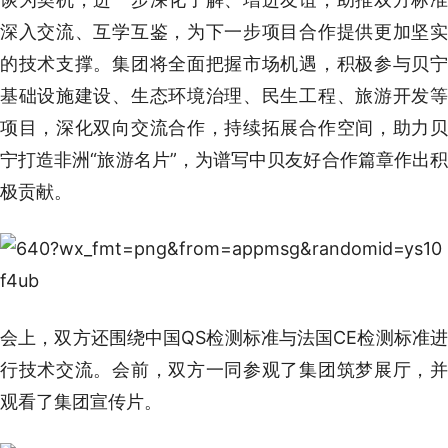
深入交流、互学互鉴，为下一步项目合作提供更加坚实
的技术支撑。集团将全面把握市场机遇，积极参与贝宁
基础设施建设、生态环境治理、民生工程、旅游开发等
项目，深化双向交流合作，持续拓展合作空间，助力贝
宁打造非洲“旅游名片”，为谱写中贝友好合作篇章作出积
极贡献。
会上，双方还围绕中国QS检测标准与法国CE检测标准进
行技术交流。会前，双方一同参观了集团筑梦展厅，并
观看了集团宣传片。