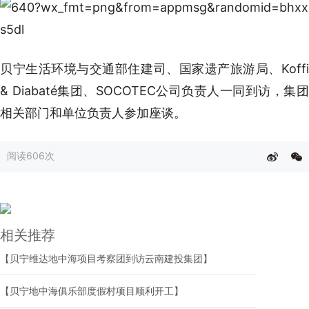
贝宁生活环境与交通部住建司、国家遗产旅游局、Koffi
& Diabaté集团、SOCOTEC公司负责人一同到访，集团
相关部门和单位负责人参加座谈。
阅读
606次
相关推荐
【贝宁维达地中海项目考察团到访云南建投集团】
【贝宁地中海俱乐部度假村项目顺利开工】