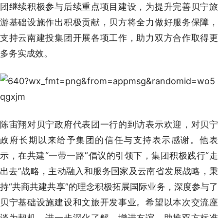
团继续积极参与后续重点项目建设，为提升完善贝宁旅
游基础设施作出积极贡献，贝方将全力做好服务保障，
支持云南建投集团开展各项工作，助力双方合作取得更
多务实成效。
陈宙翔对贝宁政府代表团一行的到访表示欢迎，对贝宁
政府长期以来给予集团的信任与支持表示感谢。他表
示，在共建“一带一路”倡议的引领下，集团积极践行“走
出去”战略，主动融入和服务国家及云南省发展战略，秉
持“共商共建共享”的理念积极拓展国际业务，深度参与了
贝宁基础设施建设和文旅开发事业。希望以本次交流座
谈为契机，进一步深化了解、增进友谊，助推双方标准