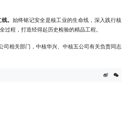
红线。
始终铭记安全是核工业的生命线，深入践行核
全过程，打造经得起历史检验的精品工程。
，公司相关部门，中核华兴、中核五公司有关负责同志