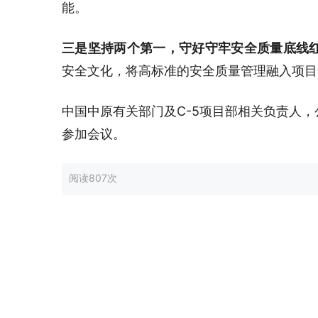
能。
三是坚持两个第一，守好守牢安全质量底线
安全文化，将高标准的安全质量管理融入项目
中国中原有关部门及C-5项目部相关负责人
参加会议。
阅读
807次