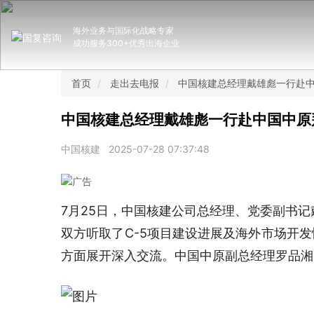
海外业务与国际化战略专家
成功服务300+优秀出海企业
首页
走出去电报
中国核建总经理戴雄彪一行赴
中国核建总经理戴雄彪一行赴中国中原
中国核建
2025-07-28 07:37:48
7月25日，中国核建公司总经理、党委副书
双方听取了C-5项目建设进展及海外市场开发
方面展开深入交流。中国中原副总经理罗品湘