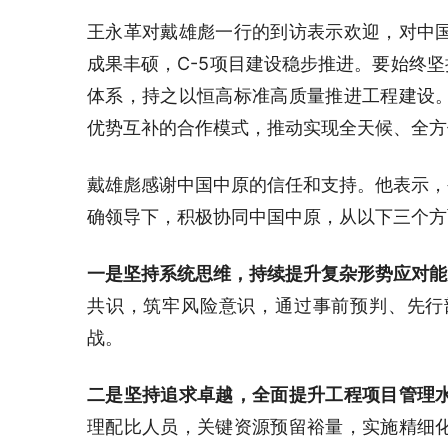
王永革对戴雄彪一行的到访表示欢迎，对中
成果丰硕，C-5项目建设稳步推进。要始终坚
体系，持之以恒高标准高质量推进工程建设
优势互补的合作模式，推动实现全天候、全方
戴雄彪感谢中国中原的信任和支持。他表示，
确领导下，积极协同中国中原，从以下三个方
一是坚持系统思维，持续提升复杂形势应对能
共识，筑牢风险意识，通过事前预判、先行
战。
二是坚持追求卓越，全面提升工程项目管理
理配比人员，关键资源预留裕量，实施精细