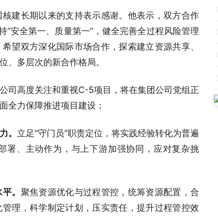
国核建长期以来的支持表示感谢。他表示，双方合作
持“安全第一、质量第一”，健全完善全过程风险管理
。希望双方深化国际市场合作，探索建立资源共享、
位、多层次的新合作格局。
公司高度关注和重视C-5项目，将在集团公司党组正
面全力保障推进项目建设：
力。
立足"守门员"职责定位，将实践经验转化为普遍
部署、主动作为，与上下游加强协同，应对复杂挑
水平。
聚焦资源优化与过程管控，统筹资源配置，合
化管理，科学制定计划，压实责任，提升过程管控效