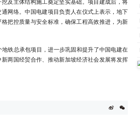
开挖及主体结构施工奠定坚实基础。项目建成后，将
交通网络。中国电建项目负责人在仪式上表示，地下
严格把控质量与安全标准，确保工程高效推进，为新
五个地铁总承包项目，进一步巩固和提升了中国电建在
中新两国经贸合作、推动新加坡经济社会发展将发挥