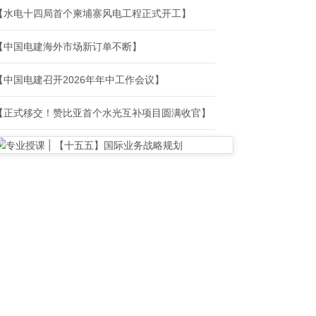
【水电十四局首个柬埔寨风电工程正式开工】
【中国电建海外市场新订单不断】
【中国电建召开2026年年中工作会议】
【正式移交！赞比亚首个水光互补项目圆满收官】