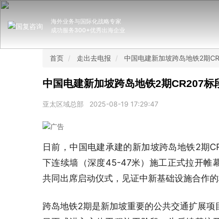
海外业务与国际化战略专家
成功服务300+优秀出海企业
首页
走出去电报
中国电建新加坡跨岛地铁2期CR
中国电建新加坡跨岛地铁2期CR207
亚太区域总部
2025-08-19 17:29:47
日前，中国电建承建的新加坡跨岛地铁2期CR
下连续墙（深度45-47米）施工正式拉开
共同出席启动仪式，见证中新基础设施合作的
跨岛地铁2期是新加坡重要的公共交通扩展项目