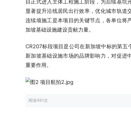
目正式进入主体工程施工阶段，为后续基坑
显著提升沿线居民出行效率，优化城市轨道
连续墙施工是本项目的关键节点，各单位将
加坡基础设施建设贡献力量。
CR207标段项目是公司在新加坡中标的第
新加坡基础设施市场的品牌影响力，对促进
重要作用。
阅读
491次