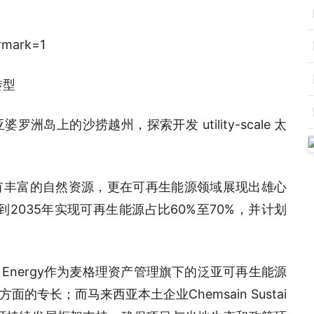
转型
岛上的沙捞越州，探索开发 utility-scale 太
有丰富的自然资源，更在可再生能源领域展现出雄心
2035年实现可再生能源占比60%至70%，并计划
f Energy作为麦格理资产管理旗下的泛亚可再生能源
专长；而马来西亚本土企业Chemsain Sustai