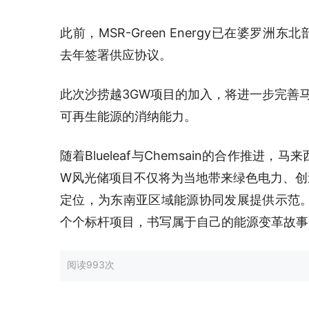
此前，MSR-Green Energy已在婆罗洲东
去年签署供应协议。
此次沙捞越3GW项目的加入，将进一步完善马
可再生能源的消纳能力。
随着Blueleaf与Chemsain的合作推进
W风光储项目不仅将为当地带来绿色电力、创
定位，为东南亚区域能源协同发展提供示范
个个标杆项目，书写属于自己的能源变革故事
阅读
993次