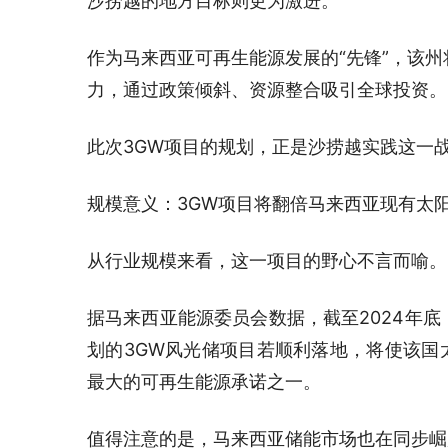
沙捞越的地方目标则更为激进。
作为马来西亚可再生能源发展的“先锋”，该
力，通过政策倾斜、资源整合吸引全球投资。
此次3GW项目的规划，正是沙捞越实践这一
规模意义：3GW项目将翻倍马来西亚现有太
从行业规模来看，这一项目的野心不言而喻。
据马来西亚能源委员会数据，截至2024年底
划的3GW风光储项目若顺利落地，将使该国
最大的可再生能源承诺之一。
值得注意的是，马来西亚储能市场也在同步崛