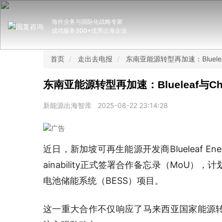
海外业务与国际化战略专家
成功服务300+优秀出海企业
首页
走出去电报
东南亚能源转型再加速：Bluele
东南亚能源转型再加速：Blueleaf与C
新能源出海智库
2025-08-22 23:14:28
近日，新加坡可再生能源开发商Blueleaf Ene
ainability正式签署合作备忘录（MoU
电池储能系统（BESS）项目。
这一重大合作不仅响应了马来西亚国家能源