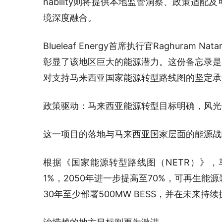
nability则将提供本地监管洞察、政策适
境深度融合。
Blueleaf Energy首席执行官Raghuram
彰显了该地区巨大的能源潜力。这份备忘录是Bl
对支持马来西亚国家能源转型路线图的坚定承
政策驱动：马来西亚能源转型目标明确，风光
这一项目的落地与马来西亚国家层面的能源战
根据《国家能源转型路线图（NETR）》，
1%，2050年进一步提高至70%，可再生能
30年至少部署500MW BESS，并在未来