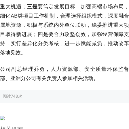
重大机遇；
三是
要笃定发展目标，加强高端市场布局
细化AB类项目工作机制，合理选择组织模式，深度融合
属地资源，积极与系统内外单位联动，稳妥推进重大项
目取得新进展；四是要合力攻坚创效，加强经营保障支
持，实行差异化分类考核，进一步赋能减负，推动改革
落地见效。
公司副总经理乔勇，人力资源部、安全质量环保监督
部、亚洲分公司有关负责人参加相关活动。
阅读
748次