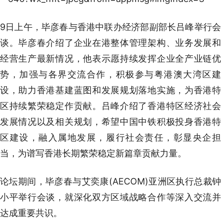
9日上午，毕彦春与香港中联办经济部副部长吕峰举行会
谈。毕彦春介绍了企业在港整体管理架构、业务发展和
经营生产最新情况，他表示愿持续发挥企业全产业链优
势，加强与各界交流合作，积极参与粤港澳大湾区建
设，助力香港基建蓝图和发展规划落地实施，为香港特
区持续繁荣稳定作贡献。吕峰介绍了香港特区经济社会
发展情况以及相关规划，希望中国中铁积极投身香港特
区建设，融入属地发展，履行社会责任，彰显央企担
当，为谱写香港长期繁荣稳定新篇章贡献力量。
论坛期间，毕彦春与艾奕康(AECOM)亚洲区执行总裁钟
小平举行会谈，就深化双方区域战略合作等深入交流并
达成重要共识。