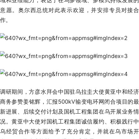
域和业绩能力，表达了在乌多领域、多模式持续发展的
意愿。奥尔西总统对此表示欢迎，并安排专员对接合
作。
调研期间，方彦水拜会中国驻乌拉圭大使黄亚中和经济
商务参赞姜铭辉，汇报500kV输变电环网闭合项目的最
新进展、后续交付计划及国机工程集团在乌开展业务情
况。黄亚中大使对国机工程集团诚信履约、积极践行中
乌经贸合作等方面给予了充分肯定，并就在乌市场开