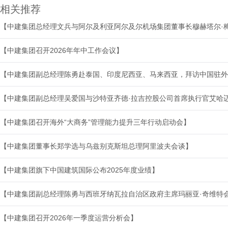
相关推荐
【中建集团总经理文兵与阿尔及利亚阿尔及尔机场集团董事长穆赫塔尔·
【中建集团召开2026年年中工作会议】
【中建集团副总经理吴爱国与沙特亚齐德·拉吉控股公司首席执行官艾哈迈
【中建集团召开海外“大商务”管理能力提升三年行动启动会】
【中建集团董事长郑学选与乌兹别克斯坦总理阿里波夫会谈】
【中建集团旗下中国建筑国际公布2025年度业绩】
【中建集团副总经理陈勇与西班牙纳瓦拉自治区政府主席玛丽亚·奇维特
【中建集团召开2026年一季度运营分析会】