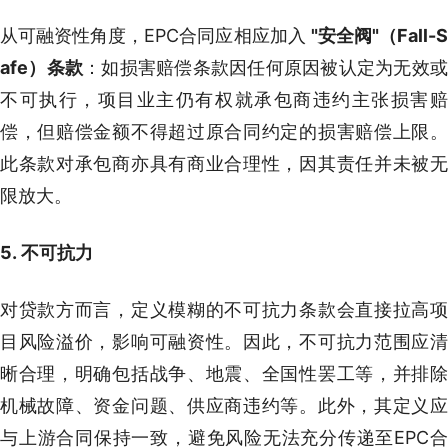
从可融资性角度，EPC合同应相应加入
"
安全阀"（Fall-
afe）条款
：如损害赔偿条款因任何原因被认定为无效
不可执行，项目业主仍有权就承包商违约主张损害赔
偿，但赔偿金额不得超过原合同约定的损害赔偿上限。
此条款对承包商亦具有商业合理性，因其责任并未被无
限放大。
5. 不可抗力
对贷款方而言，定义模糊的不可抗力条款会直接拉高项
目风险溢价，影响可融资性。因此，不可抗力范围应清
晰合理，明确包括战争、地震、全国性罢工等，并排除
机械故障、资金问题、供应商违约等。此外，其定义应
与上游合同保持一致，避免风险无法充分传递至EPC合