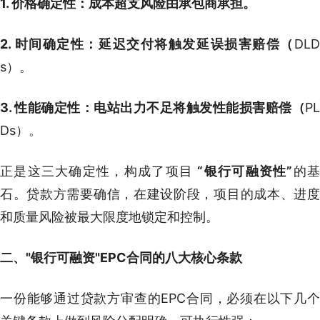
1. 价格确定性：成本超支风险由承包商承担。
2. 时间确定性：延迟交付将触发延误损害赔偿（
DLD
s）。
3. 性能确定性：电站出力不足将触发性能损害赔偿（
PL
Ds）。
正是这三大确定性，构成了项目
“
银行可融资性”
的
石。贷款方需要确信，在建设阶段，项目的成本、进度
和质量风险被最大限度地锁定和控制。
二、"银行可融资"EPC合同的八大核心条款
一份能够通过贷款方审查的EPC合同，必须在以下几个