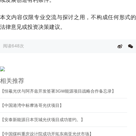
本文内容仅限专业交流与探讨之用，不构成任何形式的
法律意见或投资决策建议。
阅读
648次
相关推荐
【恒羲光伏与阿齐兹开发签署3GW能源项目战略合作备忘录】
【中国港湾中标摩洛哥光伏项目】
【安泰新能源日本茨城光伏项目成功签约。】
【中国煤科重庆设计院成功开拓东南亚光伏市场】