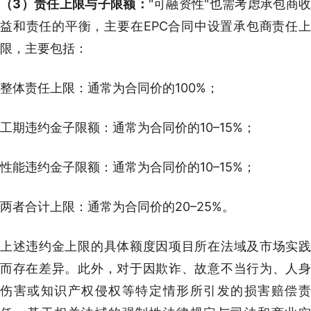
（3）责任上限与子限额：
"可融资性"也需考虑承包商
益和责任的平衡，主要在EPC合同中设置承包商责任上
限，主要包括：
整体责任上限：通常为合同价的100%；
工期违约金子限额：通常为合同价的10–15%；
性能违约金子限额：通常为合同价的10–15%；
两者合计上限：通常为合同价的20–25%。
上述违约金上限的具体额度因项目所在法域及市场实践
而存在差异。此外，对于因欺诈、故意不当行为、人身
伤害或知识产权侵权等特定情形所引发的损害赔偿责