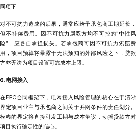
同项下。
对不可抗力造成的后果，通常应给予承包商工期延长，
但不补偿费用。因不可抗力属双方均不可控的"中性风
险"，应各自承担损失。若承包商可因不可抗力索赔费
用，项目预算将暴露于无法预知的外部风险之下，贷款
方亦无法为项目设置可靠成本上限。
6. 电网接入
在EPC合同框架下，电网接入风险管理的核心在于清晰
界定项目业主与承包商之间关于并网条件的责任划分。
模糊的界定将直接引发工期与成本争议，动摇贷款方对
项目执行确定性的信心。