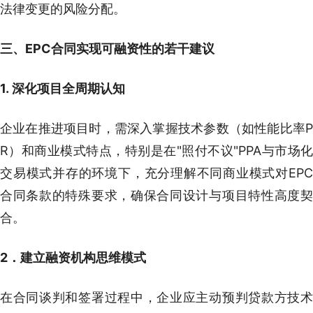
法律变更的风险分配。
三、EPC合同实现可融资性的若干建议
1. 深化项目全周期认知
企业在推进项目时，需深入掌握技术参数（如性能比率P
R）和商业模式特点，特别是在"照付不议"PPA与市场化
交易模式并存的环境下，充分理解不同商业模式对EPC
合同条款的特殊要求，确保合同设计与项目特性高度契
合。
2．建立融资机构思维模式
在合同谈判和签署过程中，企业应主动预判贷款方技术