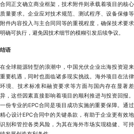
合同正文确立商业框架，技术附件则承载着项目的核心
质量要求。企业应对技术规范、测试程序、设备保修等
附件内容投入与主合同同等的重视程度，确保技术要求
明确可执行，避免因技术细节的模糊引发后续争议。
结语
在全球能源转型的浪潮中，中国光伏企业出海投资迎来
重要机遇，同时也面临诸多现实挑战。海外项目在法律
环境、技术标准和融资要求等方面与国内存在显著差
异，这些因素直接影响着项目的顺利推进与投资回报。
一份专业的EPC合同是项目成功实施的重要保障。通过
精心设计EPC合同中的关键条款，有助于企业更有效地
识别和管控各类风险，为其在海外市场实现稳健、可持
续发展创造有利条件。