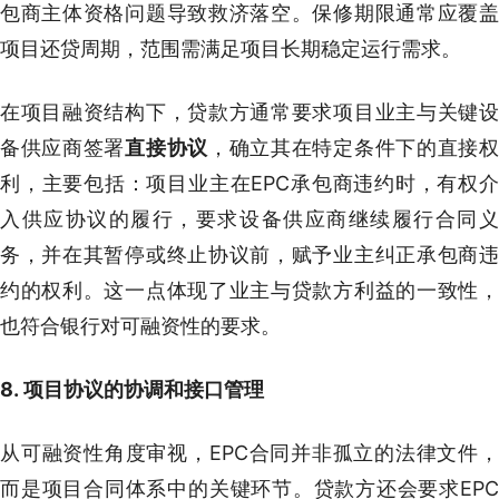
包商主体资格问题导致救济落空。保修期限通常应覆盖
项目还贷周期，范围需满足项目长期稳定运行需求。
在项目融资结构下，贷款方通常要求项目业主与关键设
备供应商签署
直接协议
，确立其在特定条件下的直接
利，主要包括：项目业主在EPC承包商违约时，有权介
入供应协议的履行，要求设备供应商继续履行合同义
务，并在其暂停或终止协议前，赋予业主纠正承包商违
约的权利。这一点体现了业主与贷款方利益的一致性，
也符合银行对可融资性的要求。
8. 项目协议的协调和接口管理
从可融资性角度审视，EPC合同并非孤立的法律文件，
而是项目合同体系中的关键环节。贷款方还会要求EPC