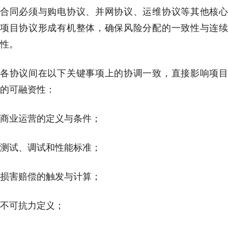
合同必须与购电协议、并网协议、运维协议等其他核心
项目协议形成有机整体，确保风险分配的一致性与连续
性。
各协议间在以下关键事项上的协调一致，直接影响项目
的可融资性：
商业运营的定义与条件；
测试、调试和性能标准；
损害赔偿的触发与计算；
不可抗力定义；