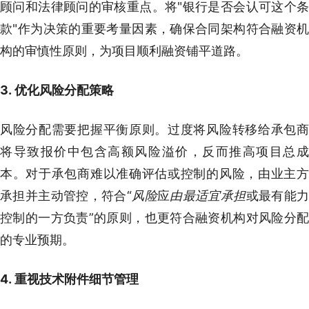
顾问和法律顾问的审核重点。将"银行是否会认可这个条
款"作为决策的重要考量因素，确保合同架构符合融资机
构的审慎性原则，为项目顺利融资铺平道路。
3. 优化风险分配策略
风险分配需要把握平衡原则。过度将风险转移给承包商
将导致报价中包含高额风险溢价，反而推高项目总成
本。对于承包商难以准确评估或控制的风险，由业主方
承担并主动管控，符合“
风险
应
由最适宜承担
或最有能力
控制的一方负责”的原则，也更符合融资机构对风险分配
的专业预期。
4. 重视技术附件细节管理