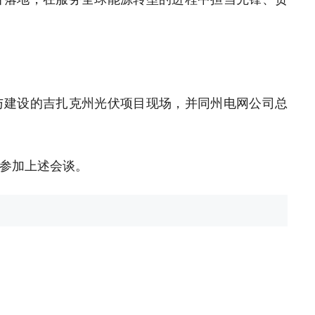
与建设的吉扎克州光伏项目现场，并同州电网公司总
参加上述会谈。