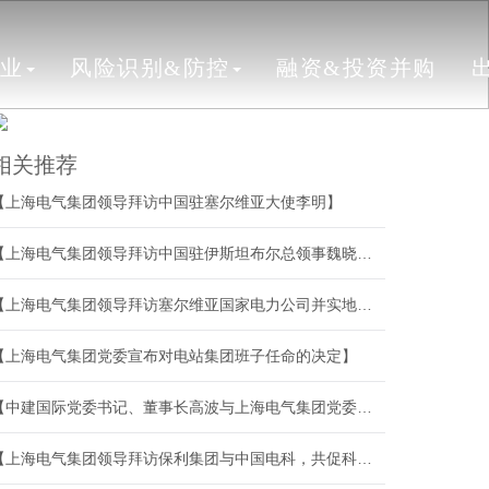
行业
风险识别&防控
融资&投资并购
相关推荐
【上海电气集团领导拜访中国驻塞尔维亚大使李明】
【上海电气集团领导拜访中国驻伊斯坦布尔总领事魏晓东】
【上海电气集团领导拜访塞尔维亚国家电力公司并实地调研潘切沃燃气联合循环电厂】
【上海电气集团党委宣布对电站集团班子任命的决定】
【中建国际党委书记、董事长高波与上海电气集团党委书记、董事长吴磊会谈】
【上海电气集团领导拜访保利集团与中国电科，共促科技与产业深度融合】