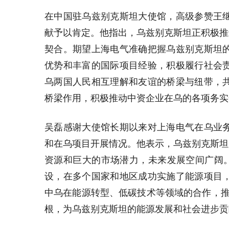
在中国驻乌兹别克斯坦大使馆，高级参赞王
献予以肯定。他指出，乌兹别克斯坦正积极推
契合。期望上海电气准确把握乌兹别克斯坦
优势和丰富的国际项目经验，积极履行社会
乌两国人民相互理解和友谊的桥梁与纽带，
桥梁作用，积极推动中资企业在乌的各项务实
吴磊感谢大使馆长期以来对上海电气在乌业
和在乌项目开展情况。他表示，乌兹别克斯坦
资源和巨大的市场潜力，未来发展空间广阔。
设，在多个国家和地区成功实施了能源项目
中乌在能源转型、低碳技术等领域的合作，推
根，为乌兹别克斯坦的能源发展和社会进步贡