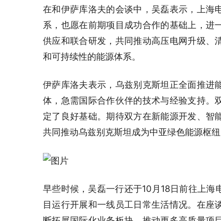
在和伊萨库洛夫的会谈中，吴磊表示，上海
系，也愿在前期项目成功合作的基础上，进
供应和联合研发，共同推动高压电网升级、
和可持续性的能源体系。
伊萨库洛夫表示，乌兹别克斯坦正全面推进
体，急需国际合作伙伴的技术与经验支持。
定了良好基础。期待双方在新能源开发、智
共同推动乌兹别克斯坦成为中亚绿色能源枢纽
早些时候，吴磊一行还于10月18日前往上
目运行开展和一线员工日常生活情况。在座
断拓展国际化业务板块，推动更多高质量项