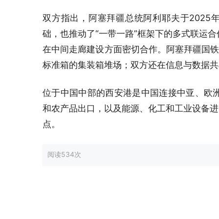
双方指出，阿塞拜疆总统阿利耶夫于2025
础，也推动了“一带一路”框架下的多式联运
在中间走廊建设方面密切合作。阿塞拜疆国铁
标准箱的集装箱堆场；双方还在信息与数据共
位于中国中部的西安港是中国连接中亚、欧
和农产品出口，以及能源、化工和工业设备进
点。
阅读
534次