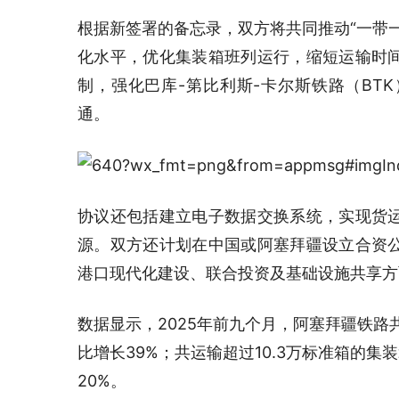
根据新签署的备忘录，双方将共同推动“一带
化水平，优化集装箱班列运行，缩短运输时
制，强化巴库-第比利斯-卡尔斯铁路（BT
通。
协议还包括建立电子数据交换系统，实现货
源。双方还计划在中国或阿塞拜疆设立合资
港口现代化建设、联合投资及基础设施共享方
数据显示，2025年前九个月，阿塞拜疆铁路共
比增长39%；共运输超过10.3万标准箱的集装
20%。