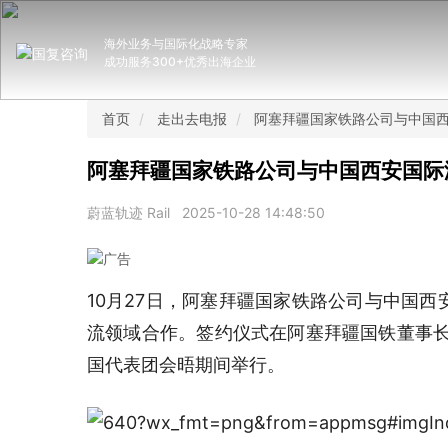
海外业务与国际化战略专家
成功服务300+优秀出海企业
首页
走出去电报
阿塞拜疆国家铁路公司与中国
阿塞拜疆国家铁路公司与中国西安国际
蔚蓝轨迹 Rail
2025-10-28 14:48:50
10月27日，阿塞拜疆国家铁路公司与中国
流领域合作。签约仪式在阿塞拜疆国铁董事长
国代表团会晤期间举行。