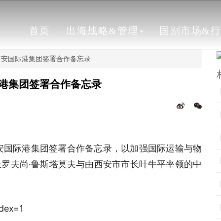
首页
出海战略&管理
国别市场&
西安国际港集团签署合作备忘录
港集团签署合作备忘录
西安国际港集团签署合作备忘录，以加强国际运输与物
罗夫尚·鲁斯塔莫夫与由西安市市长叶牛平率领的中