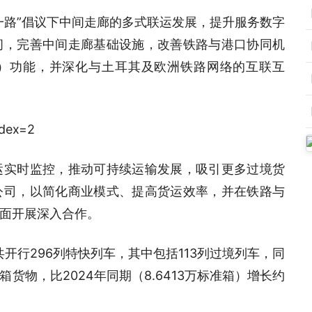
一路”倡议下中间走廊的多式联运发展，提升服务数字
间，完善中间走廊基础设施，改善铁路与港口协同机
K）功能，并深化与土耳其及欧洲铁路网络的互联互
运实时监控，推动可持续运输发展，吸引更多过境货
公司，以简化商业模式、提高货运效率，并在铁路与
面开展深入合作。
开行296列特快列车，其中包括113列过境列车，同
箱货物，比2024年同期（8.6413万标准箱）增长约