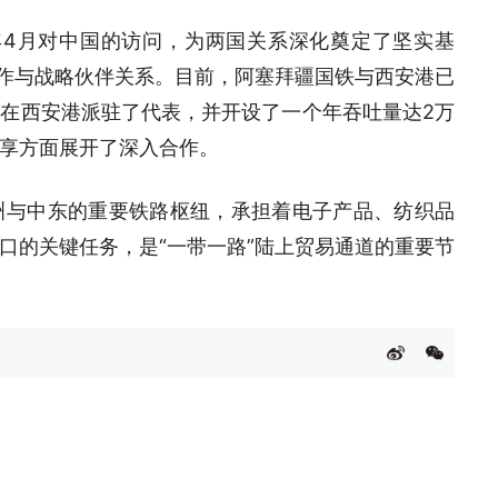
年4月对中国的访问，为两国关系深化奠定了坚实基
合作与战略伙伴关系。目前，阿塞拜疆国铁与西安港已
在西安港派驻了代表，并开设了一个年吞吐量达2万
享方面展开了深入合作。
洲与中东的重要铁路枢纽，承担着电子产品、纺织品
口的关键任务，是“一带一路”陆上贸易通道的重要节