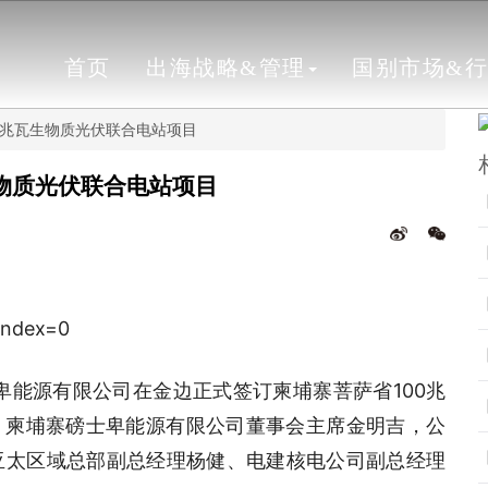
首页
出海战略&管理
国别市场&
0兆瓦生物质光伏联合电站项目
物质光伏联合电站项目
卑能源有限公司在金边正式签订柬埔寨菩萨省100兆
。柬埔寨磅士卑能源有限公司董事会主席金明吉，公
亚太区域总部副总经理杨健、电建核电公司副总经理