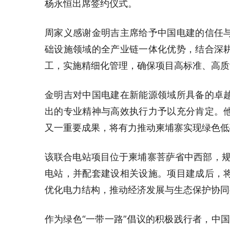
杨永恒出席签约仪式。
周家义感谢金明吉主席给予中国电建的信任
础设施领域的全产业链一体化优势，结合深
工，实施精细化管理，确保项目高标准、高质
金明吉对中国电建在新能源领域所具备的卓
出的专业精神与高效执行力予以充分肯定。
又一重要成果，将有力推动柬埔寨实现绿色低
该联合电站项目位于柬埔寨菩萨省中西部，规
电站，并配套建设相关设施。项目建成后，
优化电力结构，推动经济发展与生态保护协同
作为绿色“一带一路”倡议的积极践行者，中国