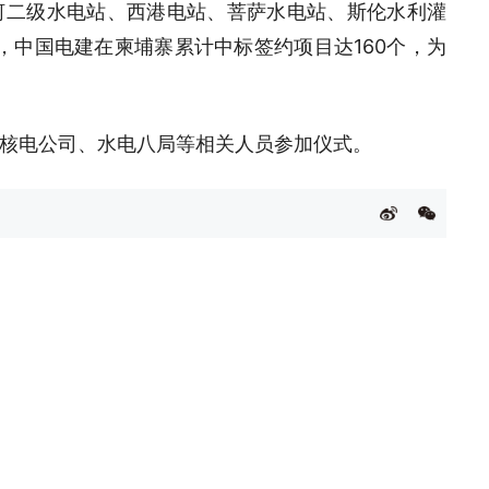
河二级水电站、西港电站、菩萨水电站、斯伦水利灌
月，中国电建在柬埔寨累计中标签约项目达160个，为
核电公司、水电八局等相关人员参加仪式。