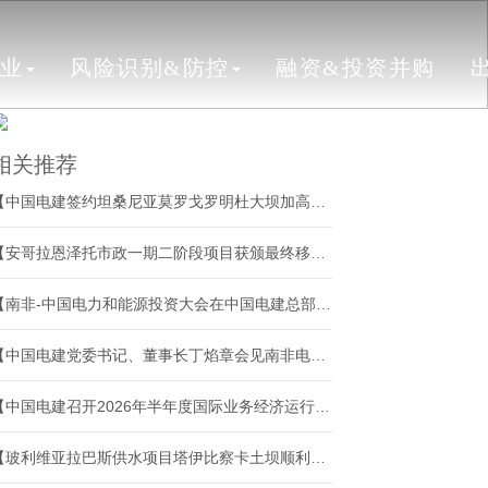
行业
风险识别&防控
融资&投资并购
相关推荐
【中国电建签约坦桑尼亚莫罗戈罗明杜大坝加高项目】
【安哥拉恩泽托市政一期二阶段项目获颁最终移交证书】
【南非-中国电力和能源投资大会在中国电建总部举行】
【中国电建党委书记、董事长丁焰章会见南非电力和能源部部长拉莫豪帕】
【中国电建召开2026年半年度国际业务经济运行分析会】
【玻利维亚拉巴斯供水项目塔伊比察卡土坝顺利完工】