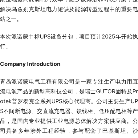
解决乌兹别克斯坦电力短缺及能源转型过程中的重要电
站之一。
本次派诺蒙中标UPS设备分包，项目预计2025年开始执
行。
Company Introduction
青岛派诺蒙电气工程有限公司是一家专注生产电力用直
流电源产品的新型高科技公司，是瑞士GUTOR固特及Pr
otek普罗泰克全系列UPS核心代理商。公司主要生产UP
S不间断电源、交直流充电器、馈线柜、低压配电柜等产
品，是国内专业提供工业电源总体解决方案供应商。公
司具备多年涉外工程经验，参与配套了巴基斯坦、沙