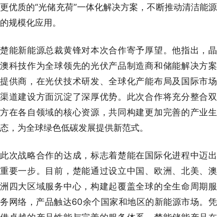
更优质的“光储充荷”一体化解决方案，不断推动清洁能源
的规模化应用。
楚能新能源总裁黄锋对本次合作寄予厚望。他指出，晶
澳科技作为全球领先的光伏产品制造商和储能解决方案
提供商，在光伏技术研发、全球化产能布局及国际市场
渠道建设方面沉淀了深厚优势。此次合作将充分整合双
方在各自领域的核心资源，共同构建更加完善的产业生
态，为全球绿色低碳发展提供新范式。
此次战略合作的达成，标志着楚能在国际化进程中迈出
重要一步。目前，楚能通过设立中国、欧洲、北美、澳
洲四大区域服务中心，构建起覆盖全球的全生命周期服
务网络，产品触达60余个国家和地区的新能源市场。凭