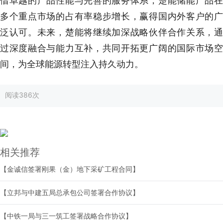
借卓越的产品性能与完善的服务体系，楚能储能产品在
多个重点市场的占有率稳步增长，赢得国内外客户的广
泛认可。未来，楚能将继续加深战略伙伴合作关系，通
过深度融合与能力互补，共同开拓更广阔的国际市场空
间，为全球能源转型注入持久动力。
阅读
386次
相关推荐
【金诚信签署刚果（金）地下采矿工程合同】
【立邦与中建五局总承包公司签署合作协议】
【中铁一局与三一筑工签署战略合作协议】