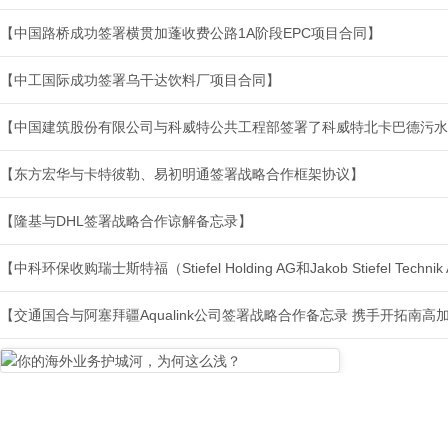
【中国路桥成功签署横贯加蓬收费公路1A阶段EPC项目合同】
【中工国际成功签署乌干达饮料厂项目合同】
【东方宏华与卡特彼勒、易初明通签署战略合作框架协议】
【隆基与DHL签署战略合作谅解备忘录】