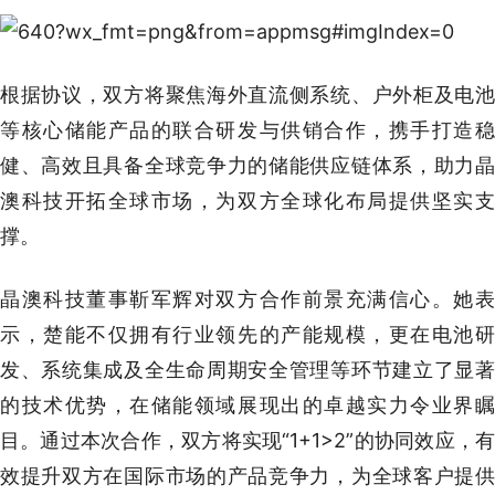
根据协议，双方将聚焦海外直流侧系统、户外柜及电池
等核心储能产品的联合研发与供销合作，携手打造稳
健、高效且具备全球竞争力的储能供应链体系，助力晶
澳科技开拓全球市场，为双方全球化布局提供坚实支
撑。
晶澳科技董事靳军辉对双方合作前景充满信心。她表
示，楚能不仅拥有行业领先的产能规模，更在电池研
发、系统集成及全生命周期安全管理等环节建立了显著
的技术优势，在储能领域展现出的卓越实力令业界瞩
目。通过本次合作，双方将实现“1+1>2”的协同效应，有
效提升双方在国际市场的产品竞争力，为全球客户提供