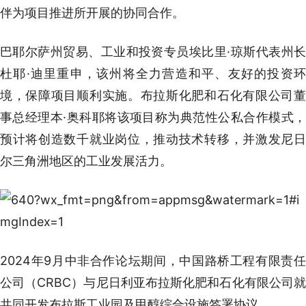
伴为项目推进所开展的协同合作。
巴耶尔萨州贸易、工业和投资专员埃比里·琼斯代表州长
杜耶·迪里重申，该州将全力营造和平、友好的投资环
境，保障项目顺利实施。布拉斯化肥和石化有限公司董
事总经理本·奥科耶将该项目称为典范性公私合作模式，
预计将创造数千就业岗位，推动技术转移，并激发尼日
尔三角洲地区的工业发展活力。
2024年9月中非合作论坛期间，中国路桥工程有限责任
公司（CRBC）与尼日利亚布拉斯化肥和石化有限公司就
共同开发布拉斯工业园及甲醇综合设施签署协议。