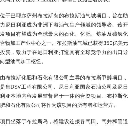
位于巴耶尔萨州布拉斯岛的布拉斯油气城项目，旨在助
力尼日利亚成为非洲下游油气生产领域的领导者。该开
发项目有望成为全球最大的石化、化肥、炼油及碳氢化
合物加工产业中心之一。布拉斯油气城已获得350亿美元
投资，致力于在尼日利亚打造具有全球竞争力的出口导
向型油气加工枢纽。
由布拉斯化肥和石化有限公司主导的布拉斯甲醇项目，
是集DSV工程有限公司、尼日利亚国家石油公司及尼日
利亚本地内容发展监督局于一体的合资项目。布拉斯化
肥和石化有限公司将作为该项目的所有者和运营方。
项目坐落于布拉斯岛，将建设连接各气田、气井和管道