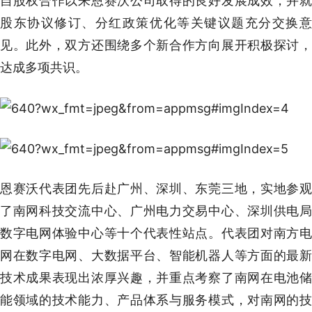
自股权合作以来恩赛沃公司取得的良好发展成效，并就
股东协议修订、分红政策优化等关键议题充分交换意
见。此外，双方还围绕多个新合作方向展开积极探讨，
达成多项共识。
恩赛沃代表团先后赴广州、深圳、东莞三地，实地参观
了南网科技交流中心、广州电力交易中心、深圳供电局
数字电网体验中心等十个代表性站点。代表团对南方电
网在数字电网、大数据平台、智能机器人等方面的最新
技术成果表现出浓厚兴趣，并重点考察了南网在电池储
能领域的技术能力、产品体系与服务模式，对南网的技