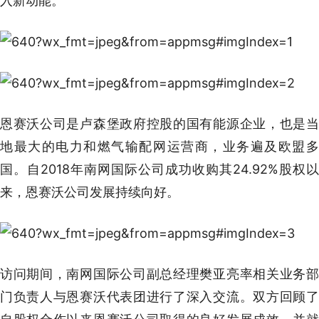
入新动能。
恩赛沃公司是卢森堡政府控股的国有能源企业，也是当
地最大的电力和燃气输配网运营商，业务遍及欧盟多
国。自2018年南网国际公司成功收购其24.92%股权以
来，恩赛沃公司发展持续向好。
访问期间，南网国际公司副总经理樊亚亮率相关业务部
门负责人与恩赛沃代表团进行了深入交流。双方回顾了