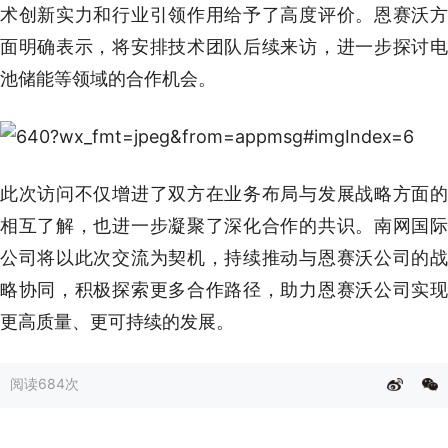
术创新实力和行业引领作用给予了高度评价。恩赛沃方
面明确表示，将安排技术团队后续来访，进一步探讨电
池储能等领域的合作机会。
此次访问不仅增进了双方在业务布局与发展战略方面的
相互了解，也进一步凝聚了深化合作的共识。南网国际
公司将以此次交流为契机，持续推动与恩赛沃公司的战
略协同，积极探索更多合作路径，助力恩赛沃公司实现
更高质量、更可持续的发展。
阅读
684次