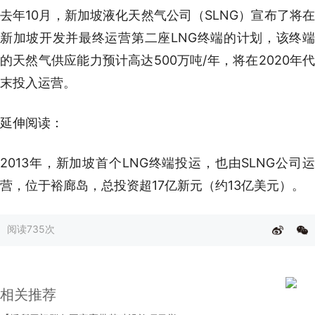
去年10月，新加坡液化天然气公司（SLNG）宣布了将在
新加坡开发并最终运营第二座LNG终端的计划，该终端
的天然气供应能力预计高达500万吨/年，将在2020年代
末投入运营。
延伸阅读：
2013年，新加坡首个LNG终端投运，也由SLNG公司运
营，位于裕廊岛，总投资超17亿新元（约13亿美元）。
阅读
735次
相关推荐