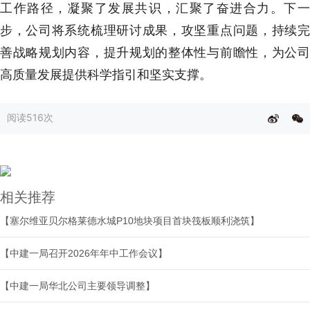
工作路径，凝聚了发展共识，汇聚了奋进合力。下一
步，公司将系统梳理研讨成果，攻坚重点问题，持续完
善战略规划内容，提升规划的整体性与前瞻性，为公司
高质量发展提供科学指引和坚实支撑。
阅读
516次
相关推荐
【塞尔维亚贝尔格莱德水城P10地块项目首块筏板顺利浇筑】
【中建一局召开2026年年中工作会议】
【中建一局华北公司主要领导调整】