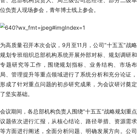
管、总部机构负责人、局三级公司总经理、部分二级单
位负责人现场参会，青年博士线上参会。
为高质量召开本次会议，9月至11月，公司“十五五”战略
规划专班组织总部机构系统开展外部对标、规划调研和
专题研究等工作，围绕规划指标、业务结构、市场布
局、管理提升等重点领域进行了系统分析和充分论证，
形成了针对重点问题的初步研究成果，为会议研讨奠定
了坚实基础。
会议期间，各总部机构负责人围绕“十五五”战略规划重点
议题依次进行汇报，从核心结论、路径举措、资源需求
等方面进行阐述，全面分析问题、明确发展方向。公司