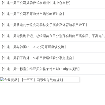
【中建一局三公司揭牌仪式在通州中建中心举行】
【中建一局三公司召开海外市场战略研讨会】
【中建一局承建的伊拉克马季努女子宿舍及体育馆项目竣工】
【中建一局与韩国DL E&C公司开展座谈交流】
【中建一局召开海外EPC项目管理经验分享交流会】
【中建一局中标塞尔维亚贝尔格莱德水城P10地块项目】