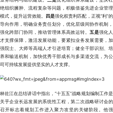
绝组织臃肿、流程复杂等问题，积极借鉴先进企业管理
模式，提升运营效能。
四是
强化权责利匹配，正视“利”
导向作用，明确业务责任划分，优化层级间协作机制，
强化跨部门协同，推动管理体系高效运转。
五是
强化
才支撑保障，激活发展动能，要紧扣业务发展需要，加
强院士、大师等高端人才引进培育；健全干部识别、培
养和输送机制，加快优秀干部成长与多渠道交流，为公
司可持续发展提供坚实的人才支撑。
林佐江在总结讲话中指出，“十五五”战略规划编制工作是
关乎企业长远发展的系统性工程，第二次战略研讨会的
召开标志着规划工作进入聚力攻坚的关键阶段。他强