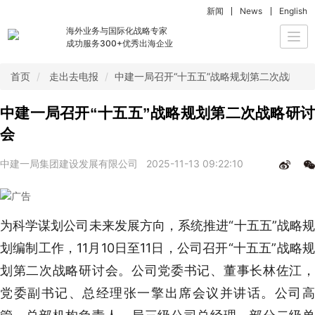
新闻
News
English
海外业务与国际化战略专家
Togg
成功服务300+优秀出海企业
navi
首页
走出去电报
中建一局召开“十五五”战略规划第二次战略研
中建一局召开“十五五”战略规划第二次战略研讨
会
中建一局集团建设发展有限公司
2025-11-13 09:22:10
为科学谋划公司未来发展方向，系统推进“十五五”战略规
划编制工作，11月10日至11日，公司召开“十五五”战略规
划第二次战略研讨会。公司党委书记、董事长林佐江，
党委副书记、总经理张一擎出席会议并讲话。公司高