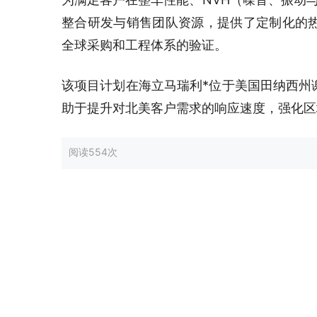
整合研发与销售团队资源，提供了定制化的
全球采购和工程体系的验证。
该项目计划在海立马瑞利*位于美国田纳西州
助于提升对北美客户需求的响应速度，强化区
阅读
554次