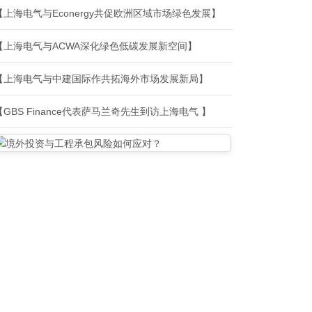
【上海电气与Econergy共促欧洲区域市场绿色发展】
【上海电气与ACWA深化绿色低碳发展新空间】
【上海电气与中建国际作共拓海外市场发展新局】
【GBS Finance代表萨马兰奇先生到访上海电气 】