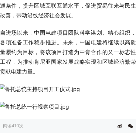
通条件，提升区域互联互通水平，促进贸易往来与民生
改善，带动沿线经济社会发展。
自进场以来，中国电建项目团队科学谋划、精心组织，
各项准备工作稳步推进。未来，中国电建将继续以高质
量履约为目标，将该项目打造为中肯合作的又一标志性
工程，为推动肯尼亚国家发展战略实现和区域经济繁荣
贡献电建力量。
阅读
410次