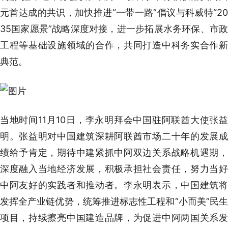
元首达成的共识，加快推进“一带一路”倡议与科威特“20
35国家愿景”战略深度对接，进一步拓展水务环保、市政
工程等基础设施领域的合作，共同打造中科务实合作新
典范。
当地时间11月10日，李永明拜会中国驻阿联酋大使张益
明。张益明对中国建筑深耕阿联酋市场二十年的发展成
绩给予肯定，期待中建紧抓中阿双边关系战略机遇期，
深度融入当地经济发展，积极承担社会责任，努力当好
中阿友好的实践者和推动者。李永明表示，中国建筑将
发挥全产业链优势，统筹推进标志性工程和“小而美”民生
项目，持续擦亮中国建造品牌，为促进中阿两国关系发