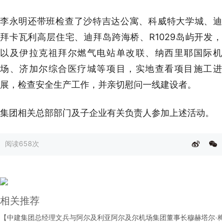
李永明还带班检查了沙特吉达公寓、科威特大学城、迪
拜卡瓦利高层住宅、迪拜岛跨海桥、R1029岛屿开发，
以及伊拉克祖拜尔燃气电站单改联、纳西里耶国际机
场、济加尔综合医疗城等项目，实地查看项目施工进
展，检查安全生产工作，并亲切慰问一线建设者。
集团相关总部部门及子企业有关负责人参加上述活动。
阅读
658次
相关推荐
【中建集团总经理文兵与阿尔及利亚阿尔及尔机场集团董事长穆赫塔尔·