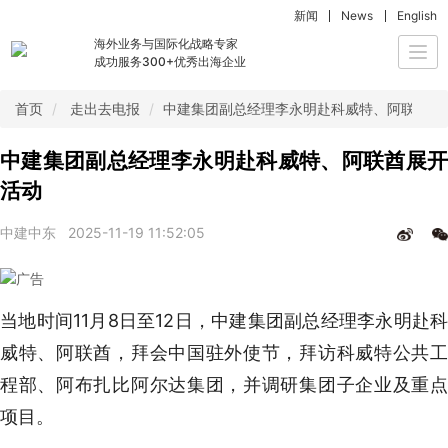
新闻
News
English
海外业务与国际化战略专家
Togg
成功服务300+优秀出海企业
navi
首页
走出去电报
中建集团副总经理李永明赴科威特、阿联酋展
中建集团副总经理李永明赴科威特、阿联酋展开
活动
中建中东
2025-11-19 11:52:05
当地时间11月8日至12日，中建集团副总经理李永明赴科
威特、阿联酋，拜会中国驻外使节，拜访科威特公共工
程部、阿布扎比阿尔达集团，并调研集团子企业及重点
项目。