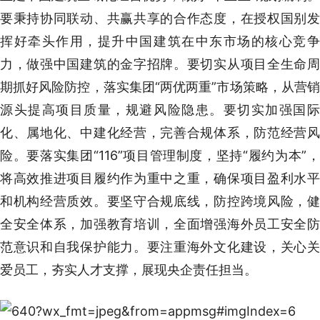
要秉持协同联动、共赢共享的合作态度，在授权国别发
挥好牵头作用，提升中国建筑在中东市场的核心竞争
力，做强中国建筑的金字招牌。要切实从项目全生命周
期抓好风险防控，落实集团“两优两重”市场策略，从营销
源头提高项目质量，规避风险隐患。要切实加强国际
化、属地化、中建化经营，完善合规体系，防范经营风
险。要落实集团“116”项目管理制度，坚持“履约为本”，
将高效推进项目履约作为重中之重，确保项目盈利水平
和机构经营质效。要坚守合规底线，防控跨境风险，健
全安全体系，加强教育培训，全面增强海外员工安全防
范意识和自我保护能力。要注重海外文化建设，关心关
爱员工，夯实人才支撑，展现央企责任担当。