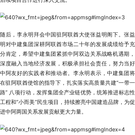
随后，李永明拜会中国驻阿联酋大使张益明阁下。张益
明对中建集团深耕阿联酋市场二十年的发展成绩给予充
分肯定，希望中建集团紧抓中阿双边关系战略机遇期，
深度融入当地经济发展，积极承担社会责任，努力当好
中阿友好的实践者和推动者。李永明表示，中建集团将
在驻阿联酋使馆的指导下，扎实落实高质量共建“一带一
路” 八项行动，发挥集团全产业链优势，统筹推进标志性
工程和“小而美”民生项目，持续擦亮中国建造品牌，为促
进中阿两国关系发展贡献更大力量。