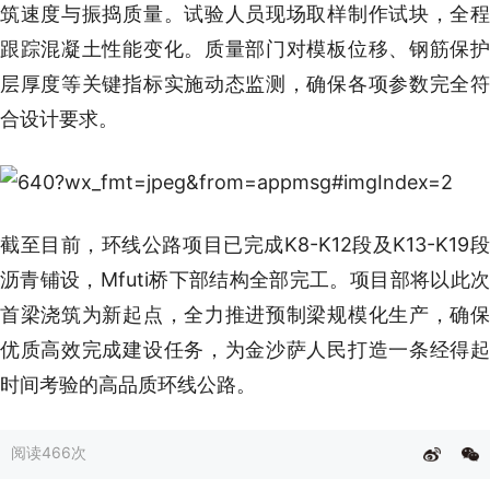
筑速度与振捣质量。试验人员现场取样制作试块，全程
跟踪混凝土性能变化。质量部门对模板位移、钢筋保护
层厚度等关键指标实施动态监测，确保各项参数完全符
合设计要求。
截至目前，环线公路项目已完成K8-K12段及K13-K19段
沥青铺设，Mfuti桥下部结构全部完工。项目部将以此次
首梁浇筑为新起点，全力推进预制梁规模化生产，确保
优质高效完成建设任务，为金沙萨人民打造一条经得起
时间考验的高品质环线公路。
阅读
466次