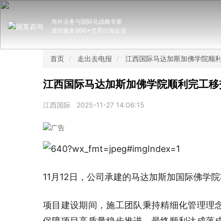
海外业务与国际化战略专家
成功服务300+优秀出海企业
首页
走出去电报
江西国际马达加斯加佛学院顺
江西国际马达加斯加佛学院顺利完工移
江西国际
2025-11-27 14:06:15
11月12日，公司承建的马达加斯加国际佛学
项目建设期间，施工团队秉持精细化管理理
保障项目高质量稳步推进，最终顺利达成落