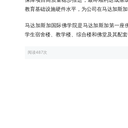
教育基础设施硬件水平，为公司在马达加斯加
马达加斯加国际佛学院是马达加斯加第一座佛
学生宿舍楼、教学楼、综合楼和佛堂及其配套
阅读
487次