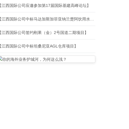
【江西国际公司应邀参加第17届国际基建高峰论坛】
【江西国际公司中标马达加斯加菲亚纳兰楚阿饮用水设施更新改造项目】
【江西国际公司签约刚果（金）2号国道二期项目】
【江西国际公司中标坦桑尼亚AGL仓库项目】