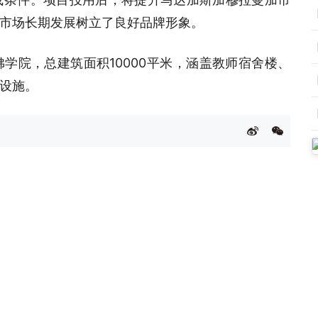
市场长期发展树立了良好品牌形象。
学院，总建筑面积10000平米，涵盖教师宿舍楼、
设施。