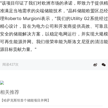
"该项目印证了我们对欧洲市场的承诺，即致力于提供精
准满足当地需求的尖端储能技术，"晶科储能欧盟区总经
理Roberto Murgioni表示，"我们的Utility G2系统经过
精心设计，旨在为电力公司和开发商提供高效、可靠且
安全的储能解决方案，以稳定电网运行，并实现大规模
可再生能源并网。我们很荣幸能为斯洛文尼亚的清洁能
源目标贡献力量。"
阅读
427次
相关推荐
【哈萨克斯坦首个储能项目并网】