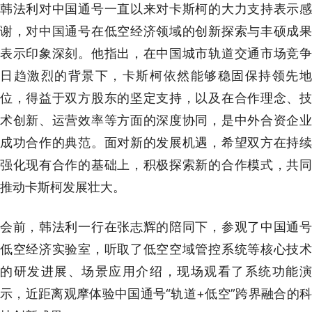
韩法利对中国通号一直以来对卡斯柯的大力支持表示感
谢，对中国通号在低空经济领域的创新探索与丰硕成果
表示印象深刻。他指出，在中国城市轨道交通市场竞争
日趋激烈的背景下，卡斯柯依然能够稳固保持领先地
位，得益于双方股东的坚定支持，以及在合作理念、技
术创新、运营效率等方面的深度协同，是中外合资企业
成功合作的典范。面对新的发展机遇，希望双方在持续
强化现有合作的基础上，积极探索新的合作模式，共同
推动卡斯柯发展壮大。
会前，韩法利一行在张志辉的陪同下，参观了中国通号
低空经济实验室，听取了低空空域管控系统等核心技术
的研发进展、场景应用介绍，现场观看了系统功能演
示，近距离观摩体验中国通号“轨道+低空”跨界融合的科