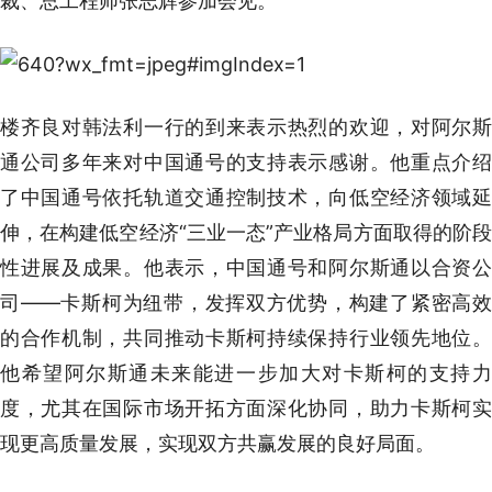
裁、总工程师张志辉参加会见。
楼齐良对韩法利一行的到来表示热烈的欢迎，对阿尔斯
通公司多年来对中国通号的支持表示感谢。他重点介绍
了中国通号依托轨道交通控制技术，向低空经济领域延
伸，在构建低空经济“三业一态”产业格局方面取得的阶段
性进展及成果。他表示，中国通号和阿尔斯通以合资公
司——卡斯柯为纽带，发挥双方优势，构建了紧密高效
的合作机制，共同推动卡斯柯持续保持行业领先地位。
他希望阿尔斯通未来能进一步加大对卡斯柯的支持力
度，尤其在国际市场开拓方面深化协同，助力卡斯柯实
现更高质量发展，实现双方共赢发展的良好局面。