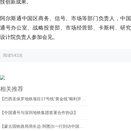
技创新成果。
阿尔斯通中国区商务、信号、市场等部门负责人，中国
通号办公室、战略投资部、市场经营部、卡斯柯、研究
设计院负责人参加会见。
阅读
542次
相关推荐
【巴西圣保罗地铁项目17号线“黄金线”顺利开通试运营】
【中国通号与深圳地铁集团签署合作协议】
【蒙古国铁路局局长边·阿图尔一行到访中国通号】