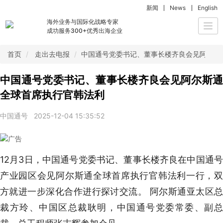
新闻
News
English
海外业务与国际化战略专家
Togg
成功服务300+优秀出海企业
navi
首页
走出去电报
中国通号党委书记、董事长楼齐良会见阿尔斯
中国通号党委书记、董事长楼齐良会见阿尔斯通
全球首席执行官韩法利
中国通号
2025-12-04 15:35:52
12月3日，中国通号党委书记、董事长楼齐良在中国通号
产业园区会见阿尔斯通全球首席执行官韩法利一行，双
方就进一步深化合作进行探讨交流。 阿尔斯通亚太区总
裁方玲、中国区总裁耿明，中国通号党委常委、副总