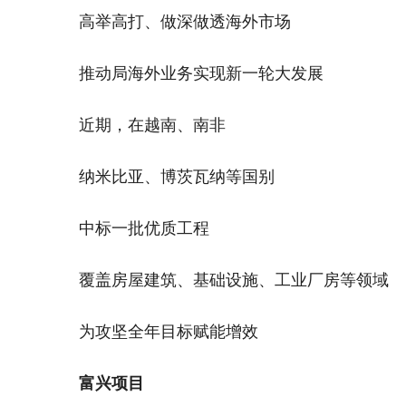
高举高打、做深做透海外市场
推动局海外业务实现新一轮大发展
近期，在越南、南非
纳米比亚、博茨瓦纳等国别
中标一批优质工程
覆盖房屋建筑、基础设施、工业厂房等领域
为攻坚全年目标赋能增效
富兴项目