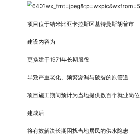
项目位于纳米比亚卡拉斯区基特曼斯胡普市
建设内容为
更换建于1971年长期服役
导致严重老化、频繁渗漏与破裂的原管道
项目施工期间预计为当地提供数百个就业岗位
建成后
将有效解决长期困扰当地居民的供水隐患