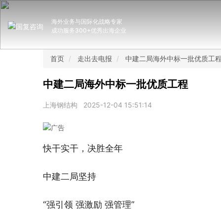
海外业务与国际化战略专家
成功服务300+优秀出海企业
首页
走出去电报
中建二局海外中标一批优质工
中建二局海外中标一批优质工程
上海钢结构
2025-12-04 15:51:14
快干实干，决胜全年
中建二局坚持
“强引领 强激励 强管理”