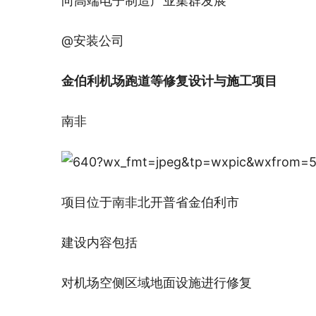
向高端电子制造产业集群发展
@安装公司
金伯利机场跑道等修复设计与施工项目
南非
项目位于南非北开普省金伯利市
建设内容包括
对机场空侧区域地面设施进行修复