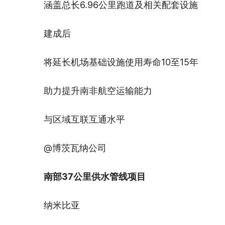
涵盖总长6.96公里跑道及相关配套设施
建成后
将延长机场基础设施使用寿命10至15年
助力提升南非航空运输能力
与区域互联互通水平
@博茨瓦纳公司
南部37公里供水管线项目
纳米比亚