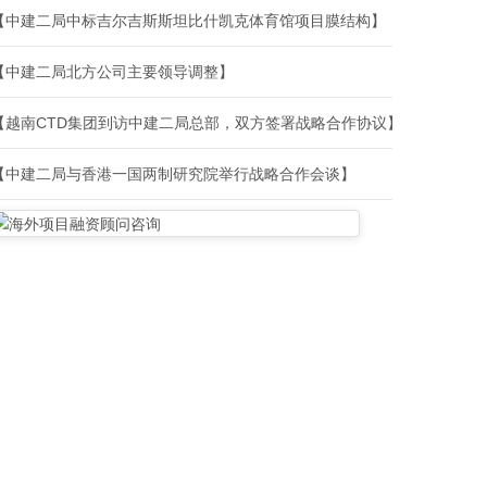
【中建二局中标吉尔吉斯斯坦比什凯克体育馆项目膜结构】
【中建二局北方公司主要领导调整】
【越南CTD集团到访中建二局总部，双方签署战略合作协议】
【中建二局与香港一国两制研究院举行战略合作会谈】