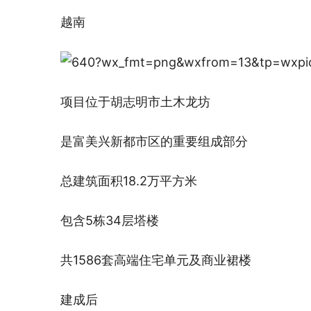
越南
项目位于胡志明市土木龙坊
是富美兴新都市区的重要组成部分
总建筑面积18.2万平方米
包含5栋34层塔楼
共1586套高端住宅单元及商业裙楼
建成后