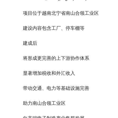
项目位于越南北宁省南山合领工业区
建设内容包含工厂、停车棚等
建成后
将形成更完善的上下游协作体系
显著增加税收和外汇收入
带动交通、电力等基础设施完善
助力南山合领工业区