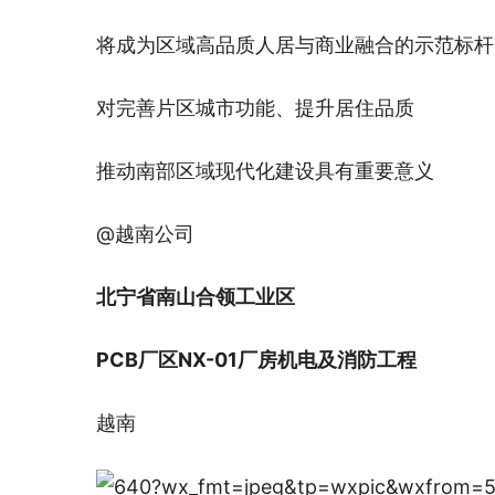
将成为区域高品质人居与商业融合的示范标杆
对完善片区城市功能、提升居住品质
推动南部区域现代化建设具有重要意义
@越南公司
北宁省南山合领工业区
PCB厂区NX-01厂房机电及消防工程
越南